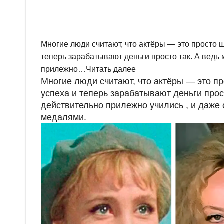
Многие люди считают, что актёры — это просто 
теперь зарабатывают деньги просто так. А ведь
прилежно
…
Читать далее
Многие люди считают, что актёры — это п
успеха и теперь зарабатывают деньги прос
действительно прилежно учились , и даже
медалями.