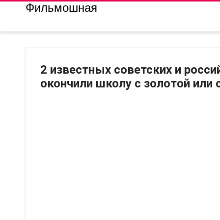
Фильмошная
2 известных советских и росси
окончили школу с золотой или