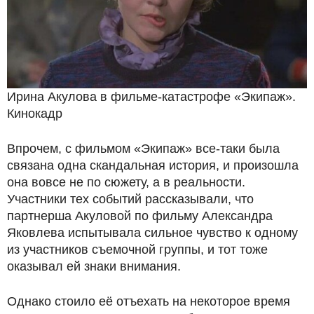
Ирина Акулова в фильме-катастрофе «Экипаж».
Кинокадр
Впрочем, с фильмом «Экипаж» все-таки была
связана одна скандальная история, и произошла
она вовсе не по сюжету, а в реальности.
Участники тех событий рассказывали, что
партнерша Акуловой по фильму Александра
Яковлева испытывала сильное чувство к одному
из участников съемочной группы, и тот тоже
оказывал ей знаки внимания.
Однако стоило её отъехать на некоторое время