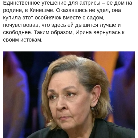
Единственное утешение для актрисы – ее дом на
родине, в Кинешме. Оказавшись не удел, она
купила этот особнячок вместе с садом,
почувствовав, что здесь ей дышится лучше и
свободнее. Таким образом, Ирина вернулась к
своим истокам.