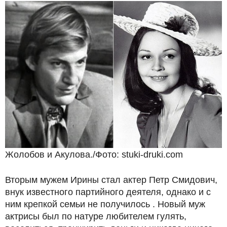
Жолобов и Акулова./Фото: stuki-druki.com
Вторым мужем Ирины стал актер Петр Смидович,
внук известного партийного деятеля, однако и с
ним крепкой семьи не получилось . Новый муж
актрисы был по натуре любителем гулять,