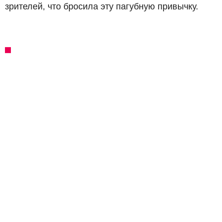
зрителей, что бросила эту пагубную привычку.