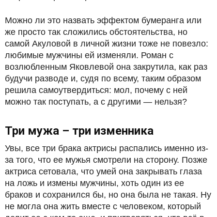
Можно ли это назвать эффектом бумеранга или
же просто так сложились обстоятельства, но
самой Акуловой в личной жизни тоже не повезло:
любимые мужчины ей изменяли. Роман с
возлюбленным Яковлевой она закрутила, как раз
будучи разводе и, судя по всему, таким образом
решила самоутвердиться: мол, почему с ней
можно так поступать, а с другими — нельзя?
Три мужа – три изменника
Увы, все три брака актрисы распались именно из-
за того, что ее мужья смотрели на сторону. Позже
актриса сетовала, что умей она закрывать глаза
на ложь и измены мужчины, хоть один из ее
браков и сохранился бы, но она была не такая. Ну
не могла она жить вместе с человеком, который