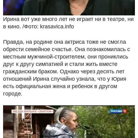
Ирина вот уже много лет не играет ни в театре, ни
в кино. /Фото: krasavica.info
Правда, на родине она актриса тоже не смогла
обрести семейное счастье. Она познакомилась с
местным мужчиной-строителем, они прониклись
друг к другу симпатией и стали жить вместе
гражданским браком. Однако через десять лет
отношений Ирина случайно узнала, что у Юрия
есть официальная жена и ребенок в другом
городе.