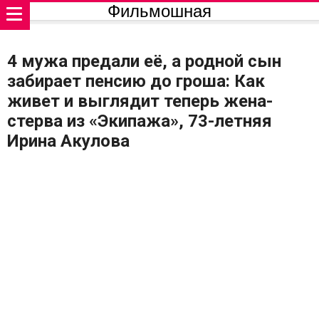
Фильмошная
4 мужа предали её, а родной сын
забирает пенсию до гроша: Как
живет и выглядит теперь жена-
стерва из «Экипажа», 73-летняя
Ирина Акулова