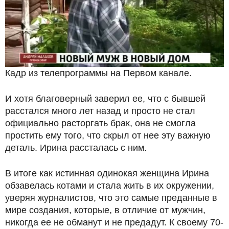
Кадр из телепрограммы на Первом канале.
И хотя благоверный заверил ее, что с бывшей
расстался много лет назад и просто не стал
официально расторгать брак, она не смогла
простить ему того, что скрыл от нее эту важную
деталь. Ирина рассталась с ним.
В итоге как истинная одинокая женщина Ирина
обзавелась котами и стала жить в их окружении,
уверяя журналистов, что это самые преданные в
мире создания, которые, в отличие от мужчин,
никогда ее не обманут и не предадут. К своему 70-