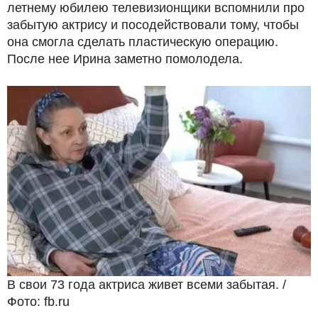
летнему юбилею телевизионщики вспомнили про
забытую актрису и посодействовали тому, чтобы
она смогла сделать пластическую операцию.
После нее Ирина заметно помолодела.
В свои 73 года актриса живет всеми забытая. /
Фото: fb.ru