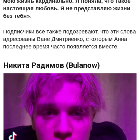
мою жизнь кардинально. Я поняла, что такое
настоящая любовь. Я не представляю жизни
без тебя
».
Подписчики все также подозревают, что эти слова
адресованы Ване Дмитриенко, с которым Анна
последнее время часто появляется вместе.
Никита Радимов (Bulanow)