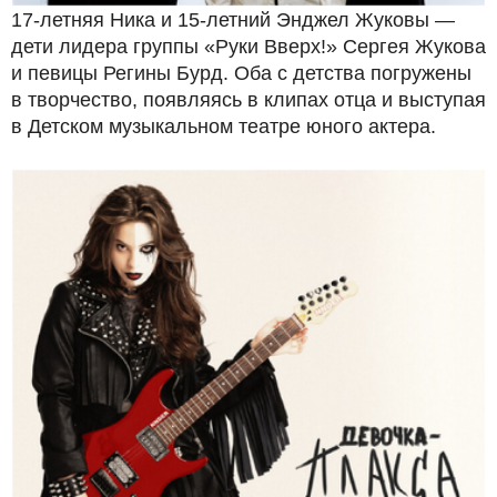
17-летняя Ника и 15-летний Энджел Жуковы —
дети лидера группы «Руки Вверх!» Сергея Жукова
и певицы Регины Бурд. Оба с детства погружены
в творчество, появляясь в клипах отца и выступая
в Детском музыкальном театре юного актера.