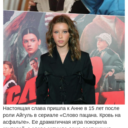
Настоящая слава пришла к Анне в 15 лет после
роли Айгуль в сериале «Слово пацана. Кровь на
асфальте». Ее драматичная игра покорила