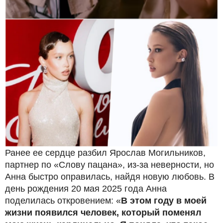
Ранее ее сердце разбил Ярослав Могильников,
партнер по «Слову пацана», из-за неверности, но
Анна быстро оправилась, найдя новую любовь. В
день рождения 20 мая 2025 года Анна
поделилась откровением: «
В этом году в моей
жизни появился человек, который поменял