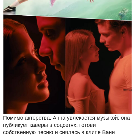
Помимо актерства, Анна увлекается музыкой: она
публикует каверы в соцсетях, готовит
собственную песню и снялась в клипе Вани