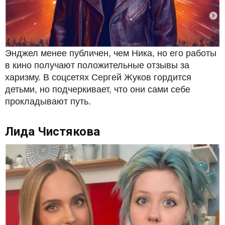
Энджел менее публичен, чем Ника, но его работы
в кино получают положительные отзывы за
харизму. В соцсетях Сергей Жуков гордится
детьми, но подчеркивает, что они сами себе
прокладывают путь.
Лида Чистякова