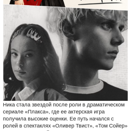
Ника стала звездой после роли в драматическом
сериале «Плакса», где ее актерская игра
получила высокие оценки. Ее путь начался с
ролей в спектаклях «Оливер Твист», «Том Сойер»