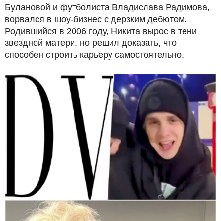
Булановой и футболиста Владислава Радимова,
ворвался в шоу-бизнес с дерзким дебютом.
Родившийся в 2006 году, Никита вырос в тени
звездной матери, но решил доказать, что
способен строить карьеру самостоятельно.