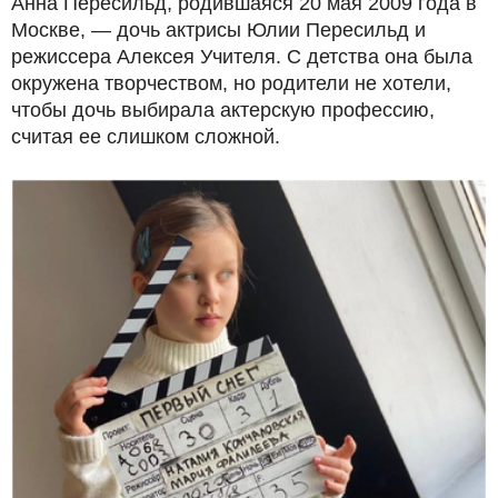
Анна Пересильд, родившаяся 20 мая 2009 года в
Москве, — дочь актрисы Юлии Пересильд и
режиссера Алексея Учителя. С детства она была
окружена творчеством, но родители не хотели,
чтобы дочь выбирала актерскую профессию,
считая ее слишком сложной.