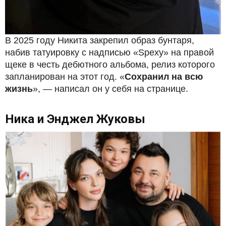
В 2025 году Никита закрепил образ бунтаря,
набив татуировку с надписью «Spexy» на правой
щеке в честь дебютного альбома, релиз которого
запланирован на этот год. «
Сохранил на всю
жизнь
», — написал он у себя на странице.
Ника и Энджел Жуковы