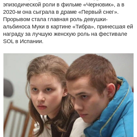
эпизодической роли в фильме «Черновик», а в
2020-м она сыграла в драме «Первый снег».
Прорывом стала главная роль девушки-
альбиноса Муки в картине «Тибра», принесшая ей
награду за лучшую женскую роль на фестивале
SOL в Испании.