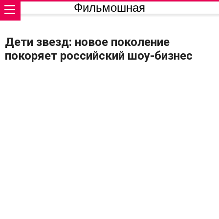
Фильмошная
Дети звезд: новое поколение
покоряет российский шоу-бизнес