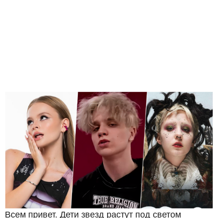
Всем привет. Дети звезд растут под светом