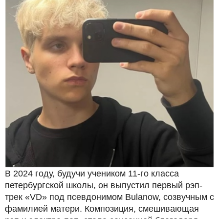
В 2024 году, будучи учеником 11-го класса
петербургской школы, он выпустил первый рэп-
трек «VD» под псевдонимом Bulanow, созвучным с
фамилией матери. Композиция, смешивающая