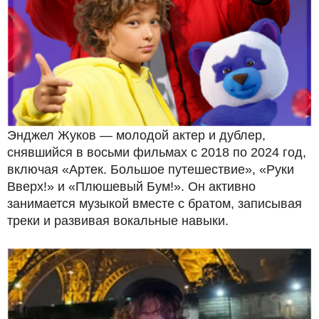
Энджел Жуков — молодой актер и дублер,
снявшийся в восьми фильмах с 2018 по 2024 год,
включая «Артек. Большое путешествие», «Руки
Вверх!» и «Плюшевый Бум!». Он активно
занимается музыкой вместе с братом, записывая
треки и развивая вокальные навыки.