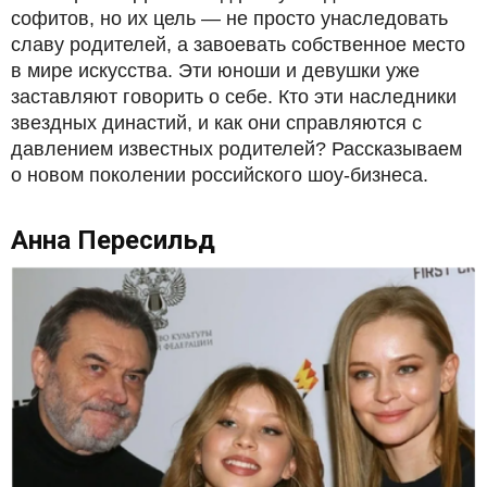
софитов, но их цель — не просто унаследовать
славу родителей, а завоевать собственное место
в мире искусства. Эти юноши и девушки уже
заставляют говорить о себе. Кто эти наследники
звездных династий, и как они справляются с
давлением известных родителей? Рассказываем
о новом поколении российского шоу-бизнеса.
Анна Пересильд