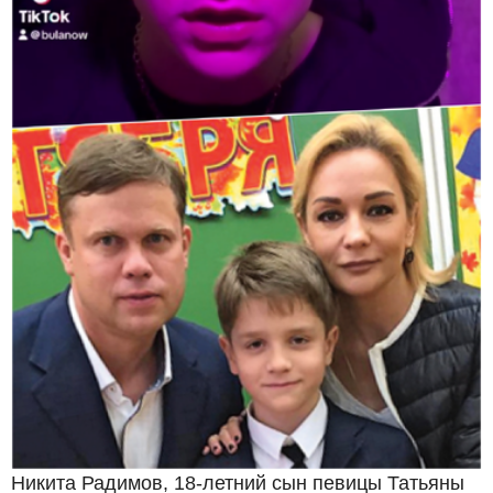
Никита Радимов, 18-летний сын певицы Татьяны