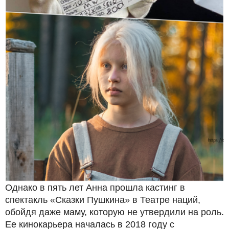
Однако в пять лет Анна прошла кастинг в
спектакль «Сказки Пушкина» в Театре наций,
обойдя даже маму, которую не утвердили на роль.
Ее кинокарьера началась в 2018 году с