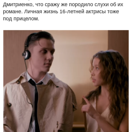
Дмитриенко, что сражу же породило слухи об их
романе. Личная жизнь 16-летней актрисы тоже
под прицелом.