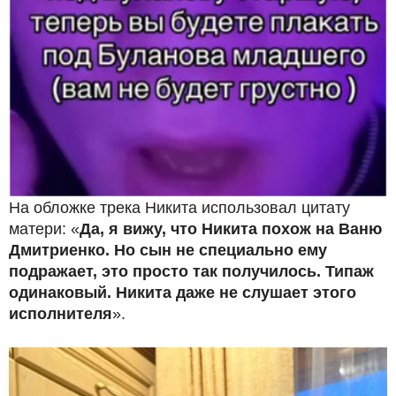
На обложке трека Никита использовал цитату
матери: «
Да, я вижу, что Никита похож на Ваню
Дмитриенко. Но сын не специально ему
подражает, это просто так получилось. Типаж
одинаковый. Никита даже не слушает этого
исполнителя
».