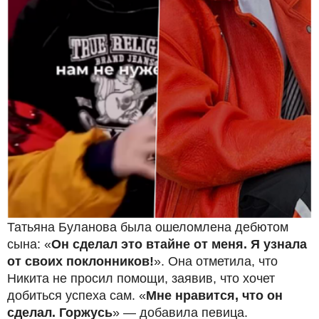
Татьяна Буланова была ошеломлена дебютом
сына: «
Он сделал это втайне от меня. Я узнала
от своих поклонников!
». Она отметила, что
Никита не просил помощи, заявив, что хочет
добиться успеха сам. «
Мне нравится, что он
сделал. Горжусь
» — добавила певица.