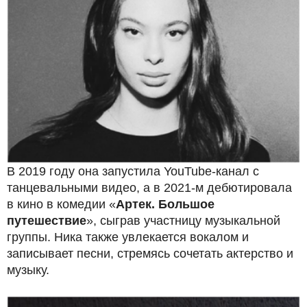
В 2019 году она запустила YouTube-канал с
танцевальными видео, а в 2021-м дебютировала
в кино в комедии «
Артек. Большое
путешествие
», сыграв участницу музыкальной
группы. Ника также увлекается вокалом и
записывает песни, стремясь сочетать актерство и
музыку.