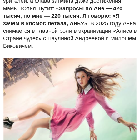
зрителей, а слава затмила даже достижения
мамы. Юлия шутит: «
Запросы по Ане — 420
тысяч, по мне — 220 тысяч. Я говорю: «Я
зачем в космос летала, Ань?
». В 2025 году Анна
снимается в главной роли в экранизации «Алиса в
Стране чудес» с Паулиной Андреевой и Милошем
Биковичем.