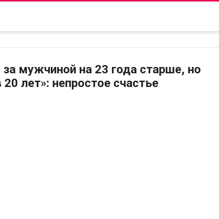
за мужчиной на 23 года старше, но
20 лет»: непростое счастье