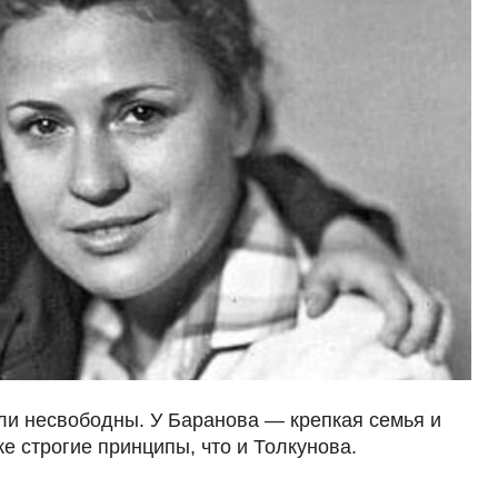
ыли несвободны. У Баранова — крепкая семья и
е строгие принципы, что и Толкунова.