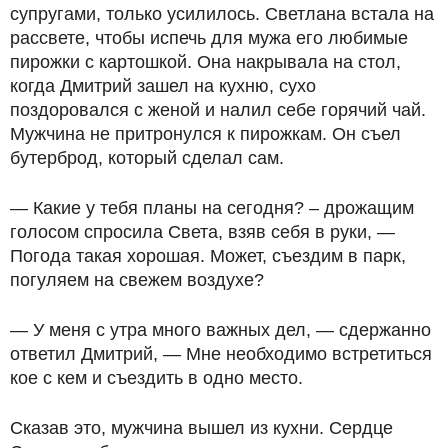
супругами, только усилилось. Светлана встала на
рассвете, чтобы испечь для мужа его любимые
пирожки с картошкой. Она накрывала на стол,
когда Дмитрий зашел на кухню, сухо
поздоровался с женой и налил себе горячий чай.
Мужчина не притронулся к пирожкам. Он съел
бутерброд, который сделал сам.
— Какие у тебя планы на сегодня? – дрожащим
голосом спросила Света, взяв себя в руки, —
Погода такая хорошая. Может, съездим в парк,
погуляем на свежем воздухе?
— У меня с утра много важных дел, — сдержанно
ответил Дмитрий, — Мне необходимо встретиться
кое с кем и съездить в одно место.
Сказав это, мужчина вышел из кухни. Сердце