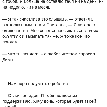
с тобой. Я больше не оставлю тебя ни на день, ни
на неделю, ни на месяц.
— Я так счастлива это слышать, — ответила
восторженным тоном Светлана, — Я устала от
одиночества. Мне хочется просыпаться в твоих
объятиях и засыпать так же. Я тоже кое-что
поняла.
— Что ты поняла? – с любопытством спросил
Дима.
— Нам пора подумать о ребенке.
— Отличная идея. Я тебя полностью
поддерживаю. Хочу дочь, которая будет твоей