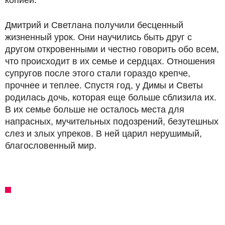
копией.
Дмитрий и Светлана получили бесценный
жизненный урок. Они научились быть друг с
другом откровенными и честно говорить обо всем,
что происходит в их семье и сердцах. Отношения
супругов после этого стали гораздо крепче,
прочнее и теплее. Спустя год, у Димы и Светы
родилась дочь, которая еще больше сблизила их.
В их семье больше не осталось места для
напрасных, мучительных подозрений, безутешных
слез и злых упреков. В ней царил нерушимый,
благословенный мир.