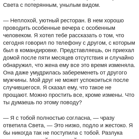
Света с потерянным, унылым видом.
— Неплохой, уютный ресторан. В нем хорошо
проводить особенные вечера с особенным
человеком. Я хотел тебе рассказать о том, что
сегодня говорил по телефону с другом, с которым
был в командировке. Представляешь, он приехал
домой после пяти месяцев отсутствия и случайно
обнаружил, что жена ему все это время изменяла.
Она даже умудрилась забеременеть от другого
мужчины. Мой друг не может успокоиться после
случившегося. Я сказал ему, что такое не
прощают. Можно простить все, кроме измены. Что
ты думаешь по этому поводу?
— Я с тобой полностью согласна, — чразу
ответила Света, — Это низко, подло и жестоко. Я
бы никогда так не поступила с тобой. Разлука