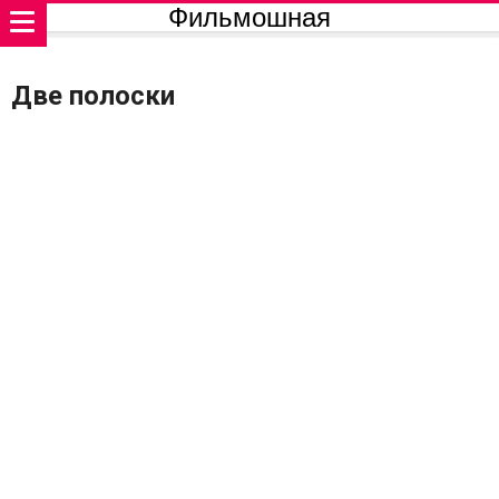
Фильмошная
Две полоски