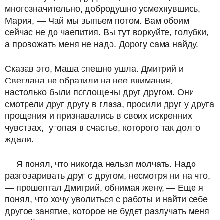
многозначительно, добродушно усмехнувшись,
Мария, — Чай мы выпьем потом. Вам обоим
сейчас не до чаепития. Вы тут воркуйте, голубки,
а провожать меня не надо. Дорогу сама найду.
Сказав это, Маша спешно ушла. Дмитрий и
Светлана не обратили на нее внимания,
настолько были поглощены друг другом. Они
смотрели друг другу в глаза, просили друг у друга
прощения и признавались в своих искренних
чувствах, утопая в счастье, которого так долго
ждали.
— Я понял, что никогда нельзя молчать. Надо
разговаривать друг с другом, несмотря ни на что,
— прошептал Дмитрий, обнимая жену, — Еще я
понял, что хочу уволиться с работы и найти себе
другое занятие, которое не будет разлучать меня