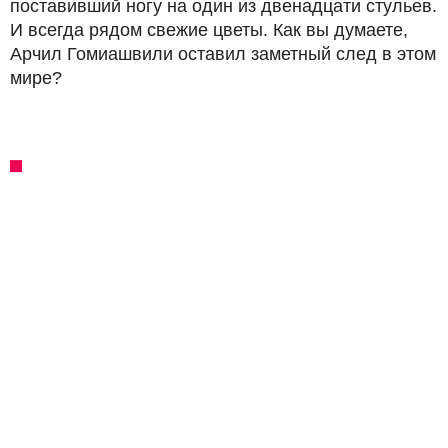
поставивший ногу на один из двенадцати стульев.
И всегда рядом свежие цветы. Как вы думаете,
Арчил Гомиашвили оставил заметный след в этом
мире?