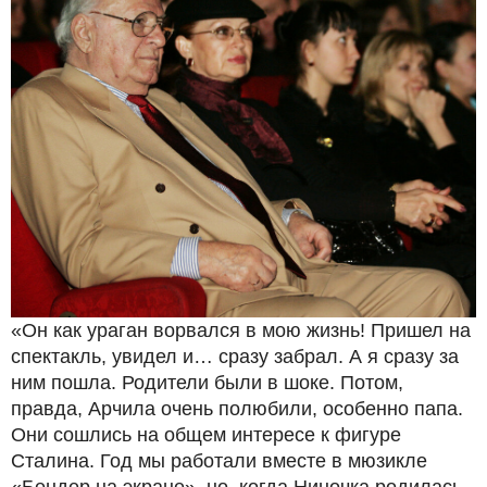
«Он как ураган ворвался в мою жизнь! Пришел на
спектакль, увидел и… сразу забрал. А я сразу за
ним пошла. Родители были в шоке. Потом,
правда, Арчила очень полюбили, особенно папа.
Они сошлись на общем интересе к фигуре
Сталина. Год мы работали вместе в мюзикле