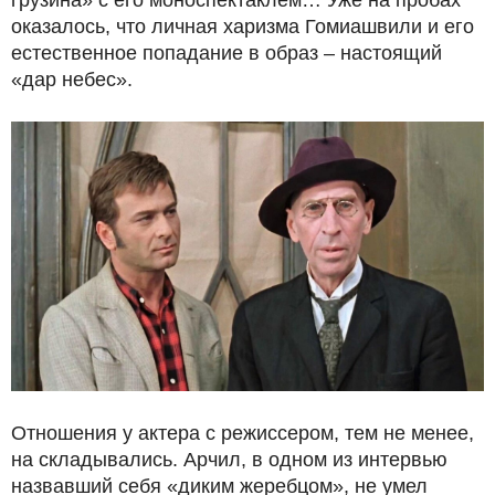
оказалось, что личная харизма Гомиашвили и его
естественное попадание в образ – настоящий
«дар небес».
Отношения у актера с режиссером, тем не менее,
на складывались. Арчил, в одном из интервью
назвавший себя «диким жеребцом», не умел