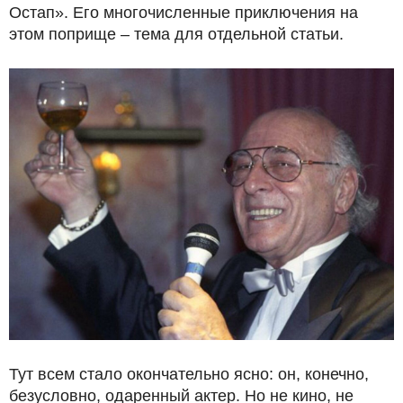
Остап». Его многочисленные приключения на
этом поприще – тема для отдельной статьи.
Тут всем стало окончательно ясно: он, конечно,
безусловно, одаренный актер. Но не кино, не