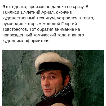
Это, однако, произошло далеко не сразу. В
Тбилиси 17-летний Арчил, окончив
художественный техникум, устроился в театр,
руководил которым молодой Георгий
Товстоногов. Тот обратил внимание на
прирожденный комический талант юного
художника-оформителя.