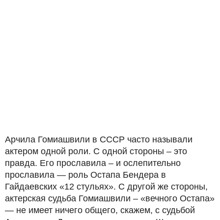
Арчила Гомиашвили в СССР часто называли
актером одной роли. С одной стороны – это
правда. Его прославила – и ослепительно
прославила — роль Остапа Бендера в
Гайдаевских «12 стульях». С другой же стороны,
актерская судьба Гомиашвили – «вечного Остапа»
— не имеет ничего общего, скажем, с судьбой