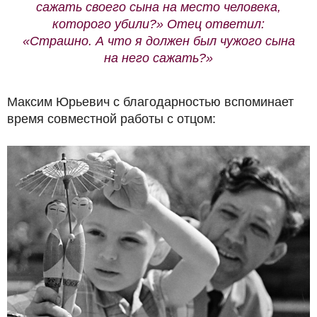
сажать своего сына на место человека,
которого убили?» Отец ответил:
«Страшно. А что я должен был чужого сына
на него сажать?»
Максим Юрьевич с благодарностью вспоминает
время совместной работы с отцом: