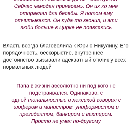
Сейчас чемодан принесем». Он их ко мне
отправлял для беседы. Я потом ему
отчитывался. Он куда-то звонил, и эти
люди больше в Цирке не появлялись
Власть всегда благоволила к Юрию Никулину. Его
порядочность, бескорыстие, внутреннее
достоинство вызывали адекватный отклик у всех
нормальных людей
Папа в жизни абсолютно ни под кого не
подстраивался. Одинаково, с
одной
тональностью и лексикой говорил с
шофером и министром, униформистом и
президентом, банкиром и вахтером.
Просто не умел по-другому