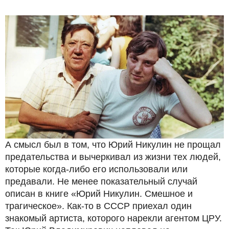
А смысл был в том, что Юрий Никулин не прощал
предательства и вычеркивал из жизни тех людей,
которые когда-либо его использовали или
предавали. Не менее показательный случай
описан в книге «Юрий Никулин. Смешное и
трагическое». Как-то в СССР приехал один
знакомый артиста, которого нарекли агентом ЦРУ.