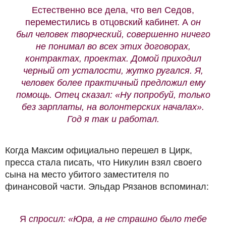
Естественно все дела, что вел Седов,
переместились в отцовский кабинет. А
он
был человек творческий, совершенно ничего
не понимал во всех этих договорах,
контрактах, проектах. Домой приходил
черный от усталости, жутко ругался. Я,
человек более практичный предложил ему
помощь. Отец сказал: «Ну попробуй, только
без зарплаты, на волонтерских началах».
Год я так и работал.
Когда Максим официально перешел в Цирк,
пресса стала писать, что Никулин взял своего
сына на место убитого заместителя по
финансовой части. Эльдар Рязанов вспоминал:
Я
спросил: «Юра, а не страшно было тебе