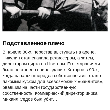
Подставленное плечо
В начале 80-х, перестав выступать на арене,
Никулин стал сначала режиссером, а затем,
директором цирка на Цветном. Его стараниями
было построено новое здание. Которое в 90-х,
когда начался «передел собственности». стало
лакомым куском для всевозможных «бандитов»,
рвавшим на части государственную
собственность. Коммерческий директор цирка
Михаил Седов был убит…