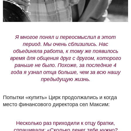
Я многое понял и переосмыслил в этот
период. Мы очень сблизились. Нас
объединяла работа, к тому же появилось
время для общения друг с другом, которого
раньше не было. Похоже, за последние 4
года я узнал отца больше, чем за всю нашу
предыдущую жизнь.
Попытки «купить» Цирк продолжались и когда
место финансового директора сел Максим:
Несколько раз приходили к отцу братки,
спрашивали: «Сколько денег тебе
нужно?