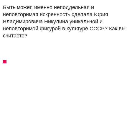
Быть может, именно неподдельная и
неповторимая искренность сделала Юрия
Владимировича Никулина уникальной и
неповторимой фигурой в культуре СССР? Как вы
считаете?