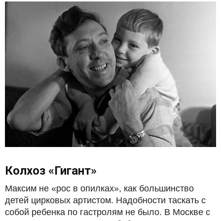
Колхоз «Гигант»
Максим не «рос в опилках», как большинство
детей цирковых артистом. Надобности таскать с
собой ребенка по гастролям не было. В Москве с