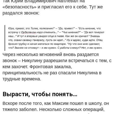
Так Юрий Владимирович наплевал на
«безопасность» и пригласил его к себе. Тут же
раздался звонок:
Через несколько мгновений вновь раздается
звонок – Никулину разрешили встречаться с тем, с
кем захочет. Фронтовая закалка,
принципиальность не раз спасали Никулина в
трудные времена.
Вырасти, чтобы понять…
Вскоре после того, как Максим пошел в школу, он
тяжело заболел. Несколько сложных операций,