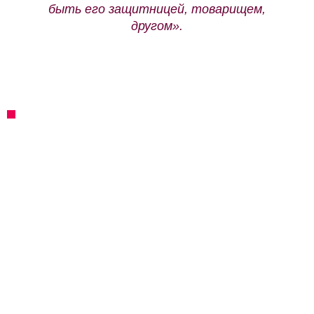
быть его защитницей, товарищем,
другом».