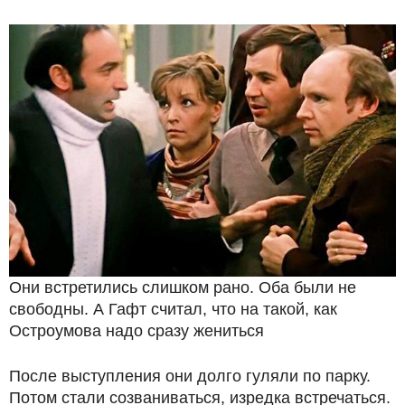
Они встретились слишком рано. Оба были не
свободны. А Гафт считал, что на такой, как
Остроумова надо сразу жениться
После выступления они долго гуляли по парку.
Потом стали созваниваться, изредка встречаться.