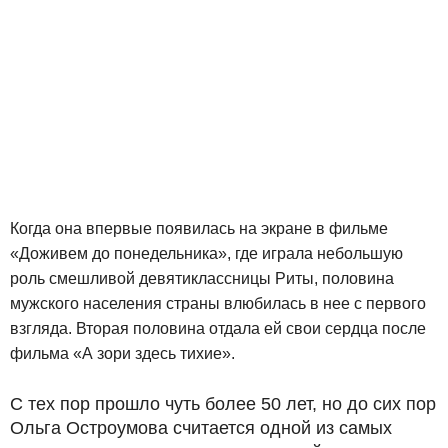
Когда она впервые появилась на экране в фильме
«Доживем до понедельника», где играла небольшую
роль смешливой девятиклассницы Риты, половина
мужского населения страны влюбилась в нее с первого
взгляда. Вторая половина отдала ей свои сердца после
фильма «А зори здесь тихие».
С тех пор прошло чуть более 50 лет, но до сих пор
Ольга Остроумова считается одной из самых