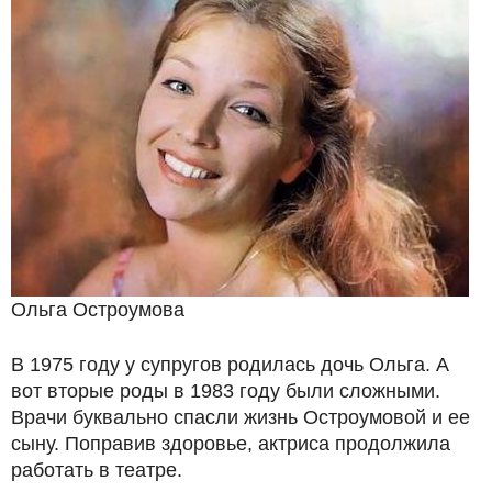
Ольга Остроумова
В 1975 году у супругов родилась дочь Ольга. А
вот вторые роды в 1983 году были сложными.
Врачи буквально спасли жизнь Остроумовой и ее
сыну. Поправив здоровье, актриса продолжила
работать в театре.