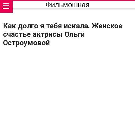
Фильмошная
Как долго я тебя искала. Женское
счастье актрисы Ольги
Остроумовой