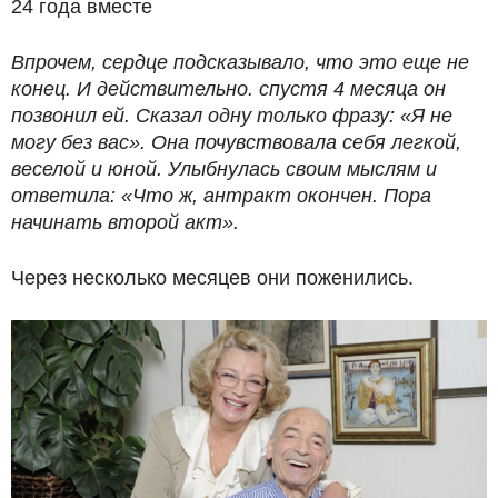
24 года вместе
Впрочем, сердце подсказывало, что это еще не
конец. И действительно. спустя 4 месяца он
позвонил ей. Сказал одну только фразу: «Я не
могу без вас». Она почувствовала себя легкой,
веселой и юной. Улыбнулась своим мыслям и
ответила: «Что ж, антракт окончен. Пора
начинать второй акт».
Через несколько месяцев они поженились.