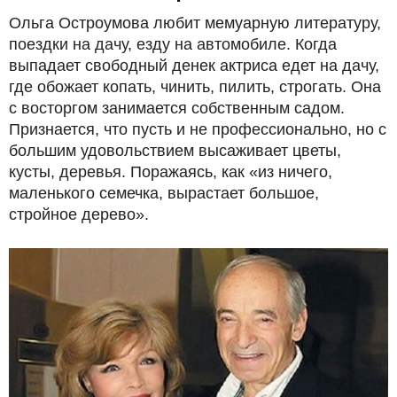
Ольга Остроумова любит мемуарную литературу,
поездки на дачу, езду на автомобиле. Когда
выпадает свободный денек актриса едет на дачу,
где обожает копать, чинить, пилить, строгать. Она
с восторгом занимается собственным садом.
Признается, что пусть и не профессионально, но с
большим удовольствием высаживает цветы,
кусты, деревья. Поражаясь, как «из ничего,
маленького семечка, вырастает большое,
стройное дерево».