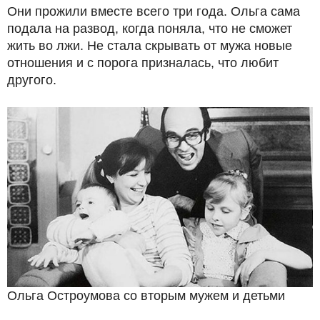
Они прожили вместе всего три года. Ольга сама
подала на развод, когда поняла, что не сможет
жить во лжи. Не стала скрывать от мужа новые
отношения и с порога призналась, что любит
другого.
Ольга Остроумова со вторым мужем и детьми