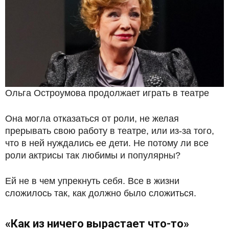
Ольга Остроумова продолжает играть в театре
Она могла отказаться от роли, не желая
прерывать свою работу в театре, или из-за того,
что в ней нуждались ее дети. Не потому ли все
роли актрисы так любимы и популярны?
Ей не в чем упрекнуть себя. Все в жизни
сложилось так, как должно было сложиться.
«Как из ничего вырастает что-то»