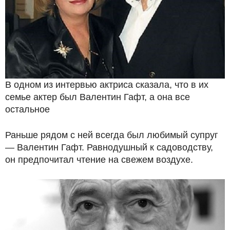
В одном из интервью актриса сказала, что в их
семье актер был Валентин Гафт, а она все
остальное
Раньше рядом с ней всегда был любимый супруг
— Валентин Гафт. Равнодушный к садоводству,
он предпочитал чтение на свежем воздухе.