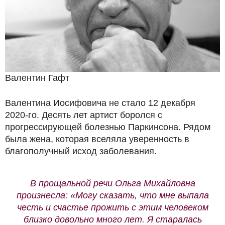
Валентин Гафт
Валентина Иосифовича не стало 12 декабря
2020-го. Десять лет артист боролся с
прогрессирующей болезнью Паркинсона. Рядом
была жена, которая вселяла уверенность в
благополучный исход заболевания.
В прощальной речи Ольга Михайловна
произнесла: «Могу сказать, что мне выпала
честь и счастье прожить с этим человеком
близко довольно много лет. Я старалась