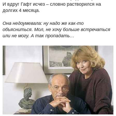
И вдруг Гафт исчез – словно растворился на
долгих 4 месяца.
Она недоумевала: ну надо же как-то
объясниться. Мол, не хочу больше встречаться
или не могу. А так пропадать…