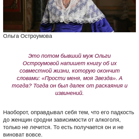
Ольга Остроумова
Это потом бывший муж Ольги
Остроумовой напишет книгу об их
совместной жизни, которую окончит
словами: «Прости меня, моя Звезда». А
тогда? Тогда он был далек от раскаяния и
извинений.
Наоборот, оправдывал себя тем, что его падкость
до женщин сродни зависимости от алкоголя,
только не лечится. То есть получается он и не
виноват вовсе.