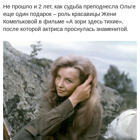
Не прошло и 2 лет, как судьба преподнесла Ольге
еще один подарок – роль красавицы Жени
Комельковой в фильме «А зори здесь тихие»,
после которой актриса проснулась знаменитой.