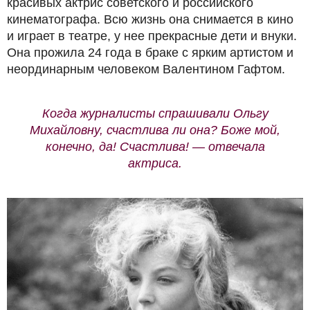
красивых актрис советского и российского
кинематографа. Всю жизнь она снимается в кино
и играет в театре, у нее прекрасные дети и внуки.
Она прожила 24 года в браке с ярким артистом и
неординарным человеком Валентином Гафтом.
Когда журналисты спрашивали Ольгу
Михайловну, счастлива ли она? Боже мой,
конечно, да! Счастлива! — отвечала
актриса.