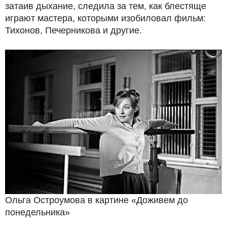
затаив дыхание, следила за тем, как блестяще
играют мастера, которыми изобиловал фильм:
Тихонов, Печерникова и другие.
Ольга Остроумова в картине «Доживем до
понедельника»