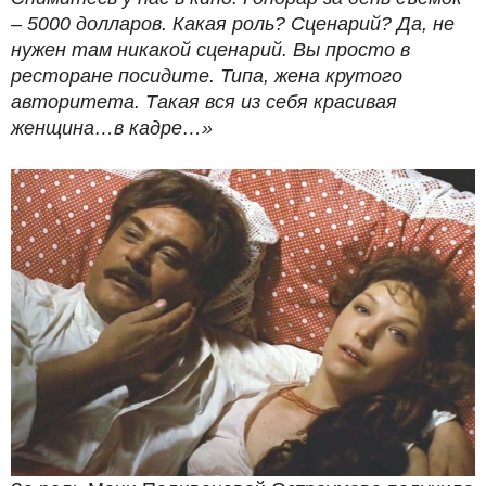
– 5000 долларов. Какая роль? Сценарий? Да, не
нужен там никакой сценарий. Вы просто в
ресторане посидите. Типа, жена крутого
авторитета. Такая вся из себя красивая
женщина…в кадре…»