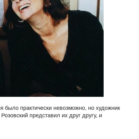
мя было практически невозможно, но художник
Розовский представил их друг другу, и