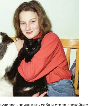
аучилась принимать себя и стала спокойнее.