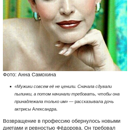
Фото: Анна Самохина
«Мужики совсем её не ценили. Сначала сдували
пылинки, а потом начинали требовать, чтобы она
принадлежала только им»
— рассказывала дочь
актрисы Александра.
Возвращение в профессию обернулось новыми
диетами и ревностью Фёдорова. Он требовал