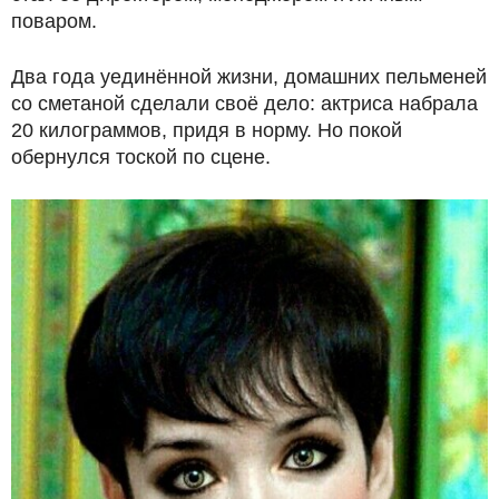
поваром.
Два года уединённой жизни, домашних пельменей
со сметаной сделали своё дело: актриса набрала
20 килограммов, придя в норму. Но покой
обернулся тоской по сцене.