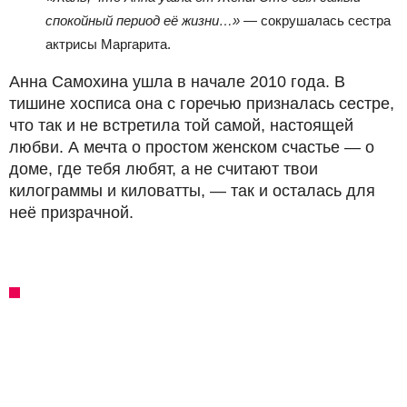
спокойный период её жизни…»
— сокрушалась сестра
актрисы Маргарита.
Анна Самохина ушла в начале 2010 года. В
тишине хосписа она с горечью призналась сестре,
что так и не встретила той самой, настоящей
любви. А мечта о простом женском счастье — о
доме, где тебя любят, а не считают твои
килограммы и киловатты, — так и осталась для
неё призрачной.