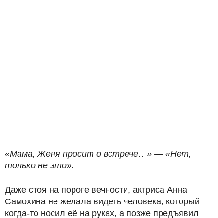
«Мама, Женя просит о встрече…» — «Нет,
только не это».
Даже стоя на пороге вечности, актриса Анна
Самохина не желала видеть человека, который
когда-то носил её на руках, а позже предъявил