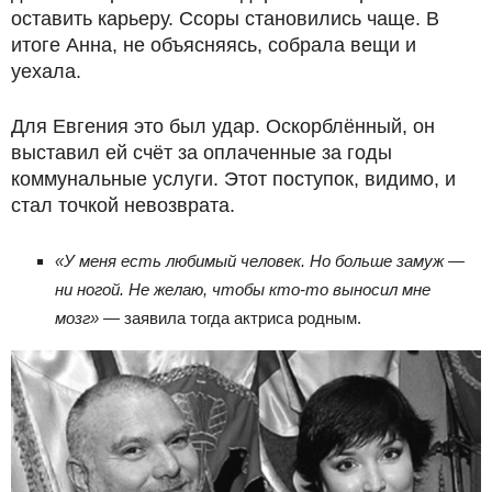
оставить карьеру. Ссоры становились чаще. В
итоге Анна, не объясняясь, собрала вещи и
уехала.
Для Евгения это был удар. Оскорблённый, он
выставил ей счёт за оплаченные за годы
коммунальные услуги. Этот поступок, видимо, и
стал точкой невозврата.
«У меня есть любимый человек. Но больше замуж —
ни ногой. Не желаю, чтобы кто-то выносил мне
мозг»
— заявила тогда актриса родным.