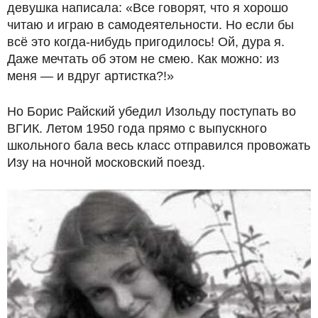
девушка написала: «Все говорят, что я хорошо
читаю и играю в самодеятельности. Но если бы
всё это когда-нибудь пригодилось! Ой, дура я.
Даже мечтать об этом не смею. Как можно: из
меня — и вдруг артистка?!»
Но Борис Райский убедил Изольду поступать во
ВГИК. Летом 1950 года прямо с выпускного
школьного бала весь класс отправился провожать
Изу на ночной московский поезд.