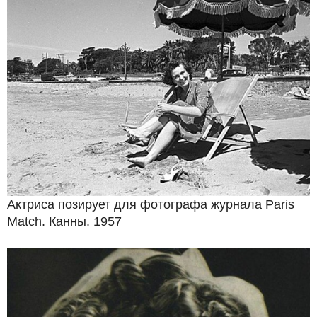
Актриса позирует для фотографа журнала Paris
Match. Канны. 1957