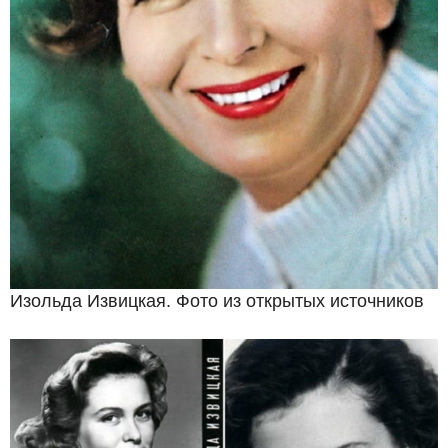
Изольда Извицкая. Фото из открытых источников