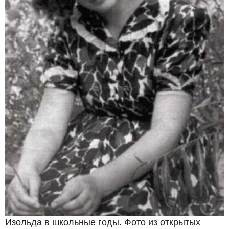
Изольда в школьные годы. Фото из открытых