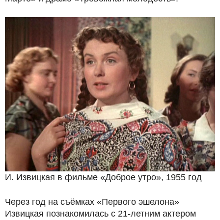
И. Извицкая в фильме «Доброе утро», 1955 год
Через год на съёмках «Первого эшелона»
Извицкая познакомилась с 21-летним актером