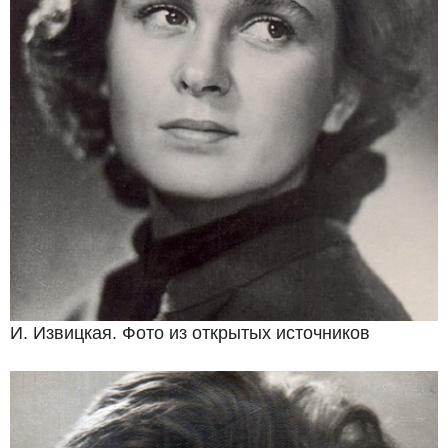
И. Извицкая. Фото из открытых источников