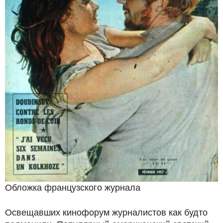
Обложка французского журнала
Освещавших кинофорум журналистов как будто