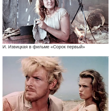
И. Извицкая в фильме «Сорок первый»