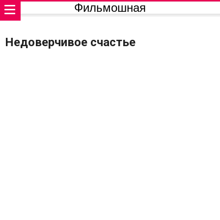
Фильмошная
Недоверчивое счастье