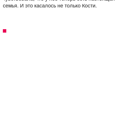
семья. И это касалось не только Кости.