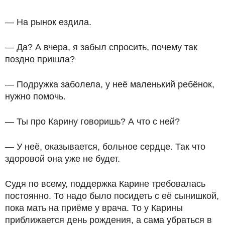
— На рынок ездила.
— Да? А вчера, я забыл спросить, почему так
поздно пришла?
— Подружка заболела, у неё маленький ребёнок,
нужно помочь.
— Ты про Карину говоришь? А что с ней?
— У неё, оказывается, больное сердце. Так что
здоровой она уже не будет.
Судя по всему, поддержка Карине требовалась
постоянно. То надо было посидеть с её сынишкой,
пока мать на приёме у врача. То у Карины
приближается день рождения, а сама убраться в