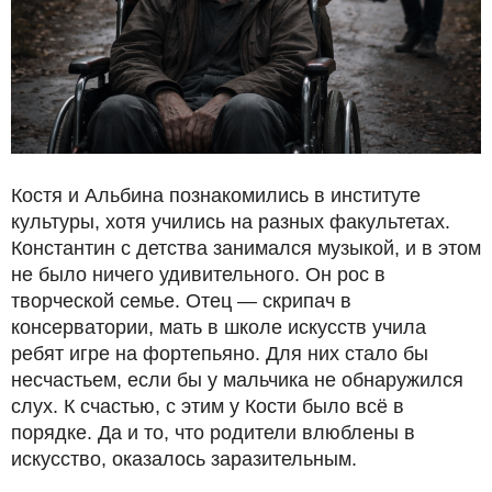
Костя и Альбина познакомились в институте
культуры, хотя учились на разных факультетах.
Константин с детства занимался музыкой, и в этом
не было ничего удивительного. Он рос в
творческой семье. Отец — скрипач в
консерватории, мать в школе искусств учила
ребят игре на фортепьяно. Для них стало бы
несчастьем, если бы у мальчика не обнаружился
слух. К счастью, с этим у Кости было всё в
порядке. Да и то, что родители влюблены в
искусство, оказалось заразительным.