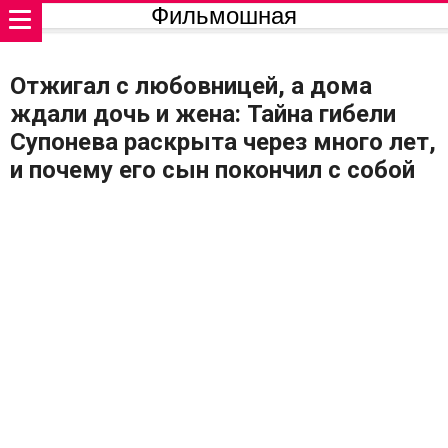
Фильмошная
Отжигал с любовницей, а дома
ждали дочь и жена: Тайна гибели
Супонева раскрыта через много лет,
и почему его сын покончил с собой