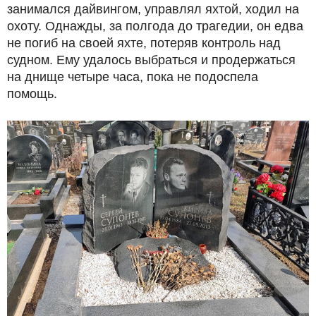
занимался дайвингом, управлял яхтой, ходил на
охоту. Однажды, за полгода до трагедии, он едва
не погиб на своей яхте, потеряв контроль над
судном. Ему удалось выбраться и продержаться
на днище четыре часа, пока не подоспела
помощь.