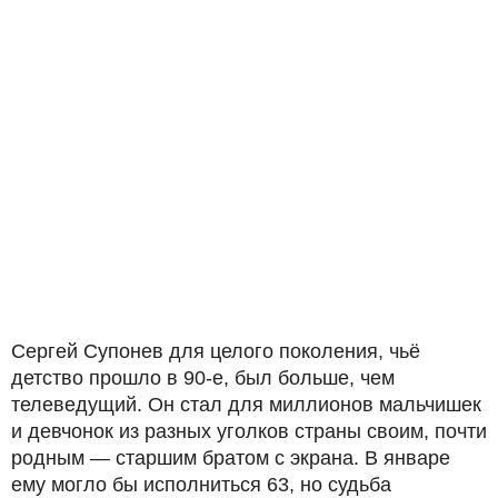
Сергей Супонев для целого поколения, чьё
детство прошло в 90-е, был больше, чем
телеведущий. Он стал для миллионов мальчишек
и девчонок из разных уголков страны своим, почти
родным — старшим братом с экрана. В январе
ему могло бы исполниться 63, но судьба