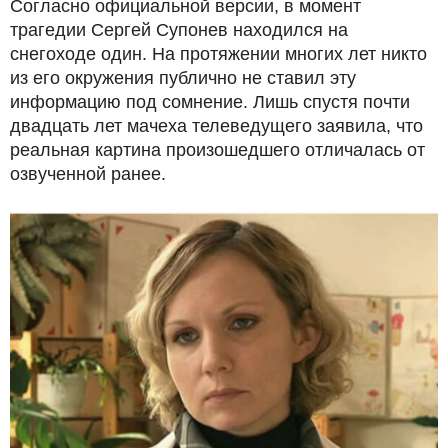
Согласно официальной версии, в момент
трагедии Сергей Супонев находился на
снегоходе один. На протяжении многих лет никто
из его окружения публично не ставил эту
информацию под сомнение. Лишь спустя почти
двадцать лет мачеха телеведущего заявила, что
реальная картина произошедшего отличалась от
озвученной ранее.