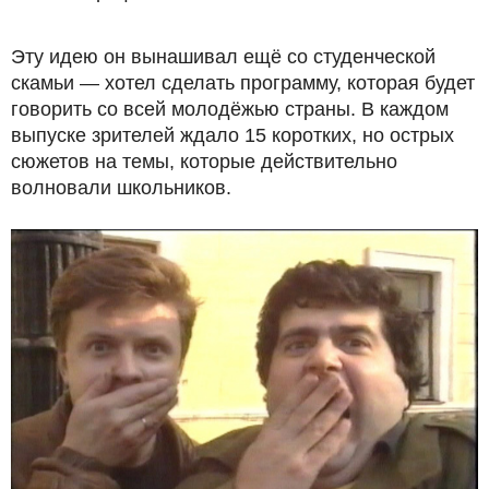
Эту идею он вынашивал ещё со студенческой
скамьи — хотел сделать программу, которая будет
говорить со всей молодёжью страны. В каждом
выпуске зрителей ждало 15 коротких, но острых
сюжетов на темы, которые действительно
волновали школьников.