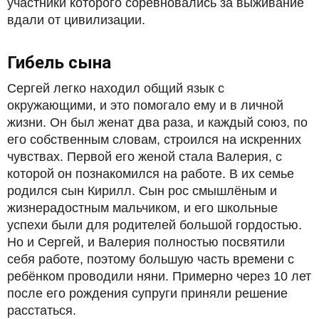
участники которого соревновались за выживание
вдали от цивилизации.
Гибель сына
Сергей легко находил общий язык с
окружающими, и это помогало ему и в личной
жизни. Он был женат два раза, и каждый союз, по
его собственным словам, строился на искренних
чувствах. Первой его женой стала Валерия, с
которой он познакомился на работе. В их семье
родился сын Кирилл. Сын рос смышлёным и
жизнерадостным мальчиком, и его школьные
успехи были для родителей большой гордостью.
Но и Сергей, и Валерия полностью посвятили
себя работе, поэтому большую часть времени с
ребёнком проводили няни. Примерно через 10 лет
после его рождения супруги приняли решение
расстаться.