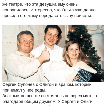
же театре, что эта девушка ему очень
понравилась. Интересно, что Ольга уже давно
просила его маму передавать сыну приветы.
Сергей Супонев с Ольгой и врачом, который
принимал у неё роды.
Знакомство всё же состоялось не через мать, а
благодаря общим друзьям. У Сергея и Ольги