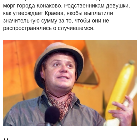
морг города Конаково. Родственникам девушки,
как утверждает Краева, якобы выплатили
значительную сумму за то, чтобы они не
распространялись о случившемся.