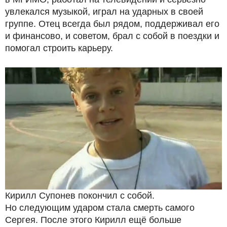
увлекался музыкой, играл на ударных в своей
группе. Отец всегда был рядом, поддерживал его
и финансово, и советом, брал с собой в поездки и
помогал строить карьеру.
Кирилл Супонев покончил с собой.
Но следующим ударом стала смерть самого
Сергея. После этого Кирилл ещё больше