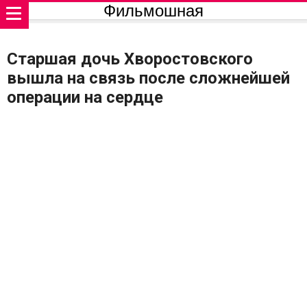
Фильмошная
Старшая дочь Хворостовского
вышла на связь после сложнейшей
операции на сердце