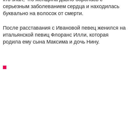
серьезным заболеванием сердца и находилась
буквально на волосок от смерти.
После расставания с Ивановой певец женился на
итальянской певиц Флоранс Илли, которая
родила ему сына Максима и дочь Нину.