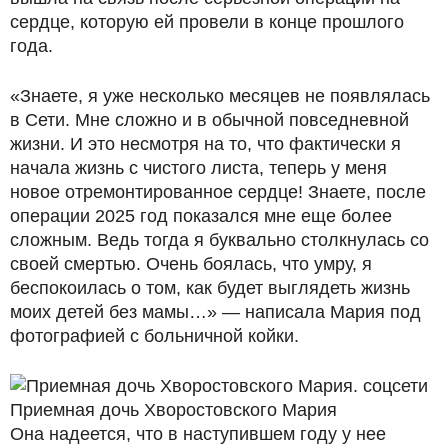
сердце, которую ей провели в конце прошлого
года.
«Знаете, я уже несколько месяцев не появлялась
в Сети. Мне сложно и в обычной повседневной
жизни. И это несмотря на то, что фактически я
начала жизнь с чистого листа, теперь у меня
новое отремонтированное сердце! Знаете, после
операции 2025 год показался мне еще более
сложным. Ведь тогда я буквально столкнулась со
своей смертью. Очень боялась, что умру, я
беспокоилась о том, как будет выглядеть жизнь
моих детей без мамы…» — написала Мария под
фотографией с больничной койки.
Приемная дочь Хворостовского Мария
Она надеется, что в наступившем году у нее