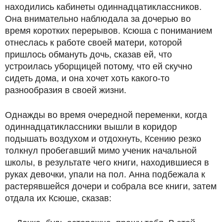
находились кабинеты одиннадцатиклассников.
Она внимательно наблюдала за дочерью во
время коротких перерывов. Ксюша с пониманием
отнеслась к работе своей матери, которой
пришлось обмануть дочь, сказав ей, что
устроилась уборщицей потому, что ей скучно
сидеть дома, и она хочет хоть какого-то
разнообразия в своей жизни.
Однажды во время очередной переменки, когда
одиннадцатиклассники вышли в коридор
подышать воздухом и отдохнуть, Ксению резко
толкнул пробегавший мимо ученик начальной
школы, в результате чего книги, находившиеся в
руках девочки, упали на пол. Анна подбежала к
растерявшейся дочери и собрала все книги, затем
отдала их Ксюше, сказав: