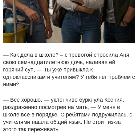
— Как дела в школе? – с тревогой спросила Аня
свою семнадцатилетнюю дочь, наливая ей
горячий суп, — Ты уже привыкла к
одноклассникам и учителям? У тебя нет проблем с
ними?
— Все хорошо, — уклончиво буркнула Ксения,
раздраженно посмотрев на мать, — У меня в
школе все в порядке. С ребятами подружилась, с
учителями нашла общий язык. Не стоит из-за
этого так переживать.