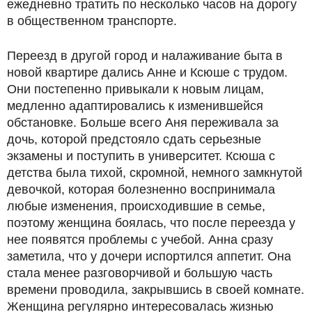
ежедневно тратить по несколько часов на дорогу
в общественном транспорте.
Переезд в другой город и налаживание быта в
новой квартире дались Анне и Ксюше с трудом.
Они постепенно привыкали к новым лицам,
медленно адаптировались к изменившейся
обстановке. Больше всего Аня переживала за
дочь, которой предстояло сдать серьезные
экзамены и поступить в университет. Ксюша с
детства была тихой, скромной, немного замкнутой
девочкой, которая болезненно воспринимала
любые изменения, происходившие в семье,
поэтому женщина боялась, что после переезда у
нее появятся проблемы с учебой. Анна сразу
заметила, что у дочери испортился аппетит. Она
стала менее разговорчивой и большую часть
времени проводила, закрывшись в своей комнате.
Женщина регулярно интересовалась жизнью