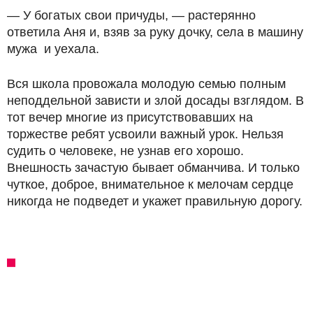
— У богатых свои причуды, — растерянно
ответила Аня и, взяв за руку дочку, села в машину
мужа и уехала.
Вся школа провожала молодую семью полным
неподдельной зависти и злой досады взглядом. В
тот вечер многие из присутствовавших на
торжестве ребят усвоили важный урок. Нельзя
судить о человеке, не узнав его хорошо.
Внешность зачастую бывает обманчива. И только
чуткое, доброе, внимательное к мелочам сердце
никогда не подведет и укажет правильную дорогу.