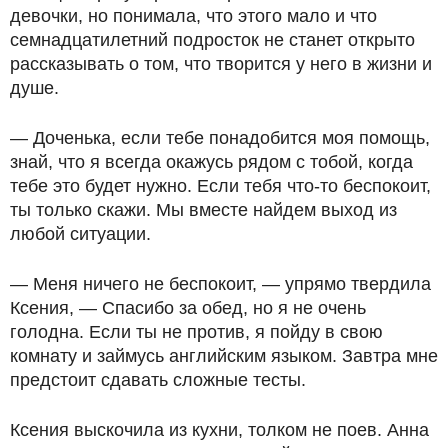
девочки, но понимала, что этого мало и что
семнадцатилетний подросток не станет открыто
рассказывать о том, что творится у него в жизни и
душе.
— Доченька, если тебе понадобится моя помощь,
знай, что я всегда окажусь рядом с тобой, когда
тебе это будет нужно. Если тебя что-то беспокоит,
ты только скажи. Мы вместе найдем выход из
любой ситуации.
— Меня ничего не беспокоит, — упрямо твердила
Ксения, — Спасибо за обед, но я не очень
голодна. Если ты не против, я пойду в свою
комнату и займусь английским языком. Завтра мне
предстоит сдавать сложные тесты.
Ксения выскочила из кухни, толком не поев. Анна