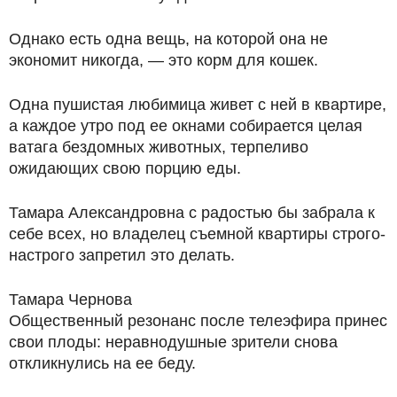
Однако есть одна вещь, на которой она не
экономит никогда, — это корм для кошек.
Одна пушистая любимица живет с ней в квартире,
а каждое утро под ее окнами собирается целая
ватага бездомных животных, терпеливо
ожидающих свою порцию еды.
Тамара Александровна с радостью бы забрала к
себе всех, но владелец съемной квартиры строго-
настрого запретил это делать.
Тамара Чернова
Общественный резонанс после телеэфира принес
свои плоды: неравнодушные зрители снова
откликнулись на ее беду.