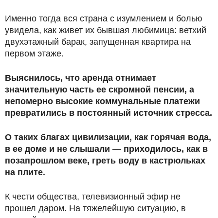
Именно тогда вся страна с изумлением и болью
увидела, как живет их бывшая любимица: ветхий
двухэтажный барак, запущенная квартира на
первом этаже.
Выяснилось, что аренда отнимает
значительную часть ее скромной пенсии, а
непомерно высокие коммунальные платежи
превратились в постоянный источник стресса.
О таких благах цивилизации, как горячая вода,
в ее доме и не слышали — приходилось, как в
позапрошлом веке, греть воду в кастрюльках
на плите.
К чести общества, телевизионный эфир не
прошел даром. На тяжелейшую ситуацию, в