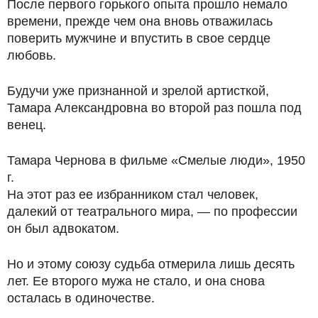
После первого горького опыта прошло немало
времени, прежде чем она вновь отважилась
поверить мужчине и впустить в свое сердце
любовь.
Будучи уже признанной и зрелой артисткой,
Тамара Александровна во второй раз пошла под
венец.
Тамара Чернова в фильме «Смелые люди», 1950
г.
На этот раз ее избранником стал человек,
далекий от театрального мира, — по профессии
он был адвокатом.
Но и этому союзу судьба отмерила лишь десять
лет. Ее второго мужа не стало, и она снова
осталась в одиночестве.