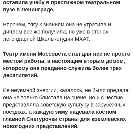
оставила учебу в престижном театральном
вузе в Ленинграде.
Впрочем, тягу к знаниям она не утратила и
диплом все же получила, но уже в стенах
легендарной Школы-студии МХАТ.
Театр имени Моссовета стал для нее не просто
местом работы, а настоящим вторым домом,
которому она преданно служила более трех
десятилетий.
Ее неуемной энергии, казалось, не было предела:
она не только блистала на сцене, но и с честью
представляла советскую культуру в зарубежных
поездках, а
каждую зиму надевала костюм
главной Снегурочки страны для кремлевских
новогодних представлений.