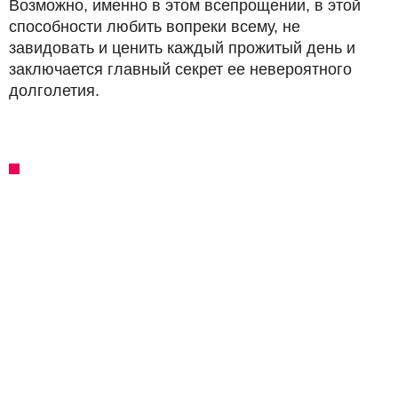
Возможно, именно в этом всепрощении, в этой
способности любить вопреки всему, не
завидовать и ценить каждый прожитый день и
заключается главный секрет ее невероятного
долголетия.