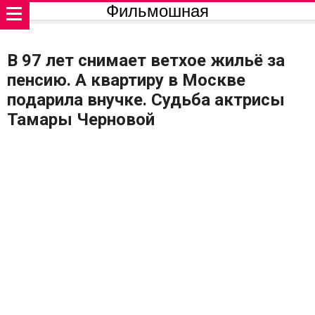
Фильмошная
В 97 лет снимает ветхое жильё за
пенсию. А квартиру в Москве
подарила внучке. Судьба актрисы
Тамары Черновой