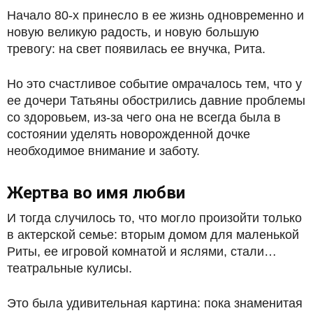
Начало 80-х принесло в ее жизнь одновременно и
новую великую радость, и новую большую
тревогу: на свет появилась ее внучка, Рита.
Но это счастливое событие омрачалось тем, что у
ее дочери Татьяны обострились давние проблемы
со здоровьем, из-за чего она не всегда была в
состоянии уделять новорожденной дочке
необходимое внимание и заботу.
Жертва во имя любви
И тогда случилось то, что могло произойти только
в актерской семье: вторым домом для маленькой
Риты, ее игровой комнатой и яслями, стали…
театральные кулисы.
Это была удивительная картина: пока знаменитая