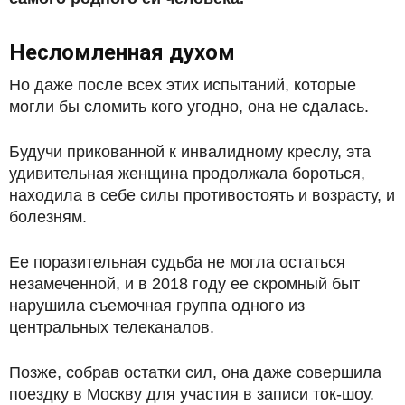
Несломленная духом
Но даже после всех этих испытаний, которые
могли бы сломить кого угодно, она не сдалась.
Будучи прикованной к инвалидному креслу, эта
удивительная женщина продолжала бороться,
находила в себе силы противостоять и возрасту, и
болезням.
Ее поразительная судьба не могла остаться
незамеченной, и в 2018 году ее скромный быт
нарушила съемочная группа одного из
центральных телеканалов.
Позже, собрав остатки сил, она даже совершила
поездку в Москву для участия в записи ток-шоу.