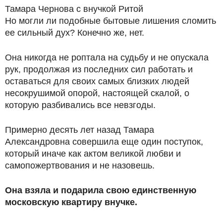
Тамара Чернова с внучкой Ритой
Но могли ли подобные бытовые лишения сломить
ее сильный дух? Конечно же, нет.
Она никогда не роптала на судьбу и не опускала
рук, продолжая из последних сил работать и
оставаться для своих самых близких людей
несокрушимой опорой, настоящей скалой, о
которую разбивались все невзгоды.
Примерно десять лет назад Тамара
Александровна совершила еще один поступок,
который иначе как актом великой любви и
самопожертвования и не назовешь.
Она взяла и подарила свою единственную
московскую квартиру внучке.