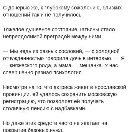
С дочерью же, к глубокому сожалению, близких
отношений так и не получилось.
Тяжелое душевное состояние Татьяны стало
непреодолимой преградой между ними.
— Мы ведь из разных сословий, — с холодной
отчужденностью говорила дочь в интервью. — Я
— княжеского рода, а мама — мещанка. У нас
совершенно разная психология.
Несмотря на то, что актриса живет в ярославской
провинции, ей удалось сохранить московскую
регистрацию, что позволяет ей получать
столичную пенсию с надбавками.
Но даже этих средств часто не хватает на
покрытие базовых нужд.