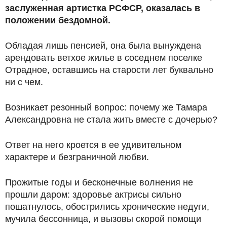
заслуженная артистка РСФСР, оказалась в
положении бездомной.
Обладая лишь пенсией, она была вынуждена
арендовать ветхое жилье в соседнем поселке
Отрадное, оставшись на старости лет буквально
ни с чем.
Возникает резонный вопрос: почему же Тамара
Александровна не стала жить вместе с дочерью?
Ответ на него кроется в ее удивительном
характере и безграничной любви.
Прожитые годы и бесконечные волнения не
прошли даром: здоровье актрисы сильно
пошатнулось, обострились хронические недуги,
мучила бессонница, и вызовы скорой помощи