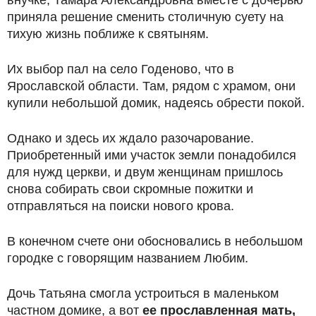
приняла решение сменить столичную суету на
тихую жизнь поближе к святыням.
Их выбор пал на село Годеново, что в
Ярославской области. Там, рядом с храмом, они
купили небольшой домик, надеясь обрести покой.
Однако и здесь их ждало разочарование.
Приобретенный ими участок земли понадобился
для нужд церкви, и двум женщинам пришлось
снова собирать свои скромные пожитки и
отправляться на поиски нового крова.
В конечном счете они обосновались в небольшом
городке с говорящим названием Любим.
Дочь Татьяна смогла устроиться в маленьком
частном домике, а вот
ее прославленная мать,