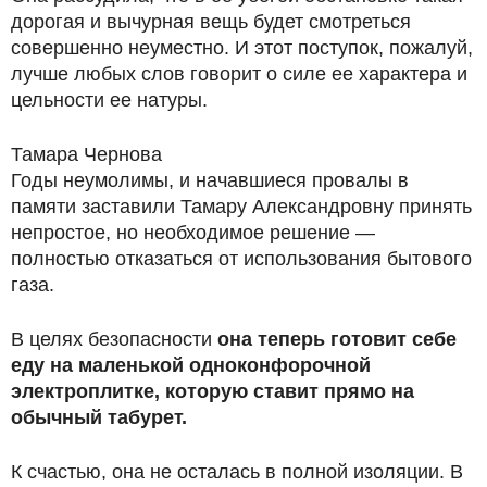
дорогая и вычурная вещь будет смотреться
совершенно неуместно. И этот поступок, пожалуй,
лучше любых слов говорит о силе ее характера и
цельности ее натуры.
Тамара Чернова
Годы неумолимы, и начавшиеся провалы в
памяти заставили Тамару Александровну принять
непростое, но необходимое решение —
полностью отказаться от использования бытового
газа.
В целях безопасности
она теперь готовит себе
еду на маленькой одноконфорочной
электроплитке, которую ставит прямо на
обычный табурет.
К счастью, она не осталась в полной изоляции. В