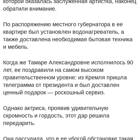
которой оказалась заслуженная артистка, наконец
обратили внимание.
По распоряжению местного губернатора в ее
квартире был установлен водонагреватель, а
также доставлена необходимая бытовая техника
и мебель.
Когда же Тамаре Александровне исполнилось 90
лет, ее поздравили на самом высоком
правительственном уровне: из Кремля пришла
телеграмма от президента и был доставлен
ценный подарок — роскошный сервиз.
Однако актриса, проявив удивительную
скромность и гордость, этот дар решила
передарить.
Она рассудила, что в ее убогой обстановке такая