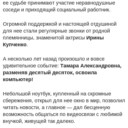
ее судьбе принимают участие неравнодушные
соседи и приходящий социальный работник.
Огромной поддержкой и настоящей отдушиной
для нее стали регулярные звонки от родной
племянницы, знаменитой актрисы
Ирины
Купченко
.
А несколько лет назад произошло и вовсе
удивительное событие:
Тамара Александровна,
разменяв десятый десяток, освоила
компьютер!
Небольшой ноутбук, купленный на скромные
сбережения, открыл для нее окно в мир, позволил
читать новости, а главное — дал бесценную
возможность общаться по видеосвязи с любимой
внучкой, живущей так далеко.