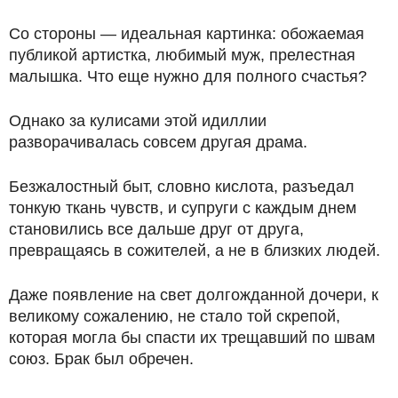
Со стороны — идеальная картинка: обожаемая
публикой артистка, любимый муж, прелестная
малышка. Что еще нужно для полного счастья?
Однако за кулисами этой идиллии
разворачивалась совсем другая драма.
Безжалостный быт, словно кислота, разъедал
тонкую ткань чувств, и супруги с каждым днем
становились все дальше друг от друга,
превращаясь в сожителей, а не в близких людей.
Даже появление на свет долгожданной дочери, к
великому сожалению, не стало той скрепой,
которая могла бы спасти их трещавший по швам
союз. Брак был обречен.