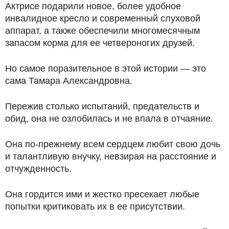
Актрисе подарили новое, более удобное
инвалидное кресло и современный слуховой
аппарат, а также обеспечили многомесячным
запасом корма для ее четвероногих друзей.
Но самое поразительное в этой истории — это
сама Тамара Александровна.
Пережив столько испытаний, предательств и
обид, она не озлобилась и не впала в отчаяние.
Она по-прежнему всем сердцем любит свою дочь
и талантливую внучку, невзирая на расстояние и
отчужденность.
Она гордится ими и жестко пресекает любые
попытки критиковать их в ее присутствии.