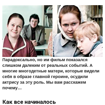
Парадоксально, но им фильм показался
слишком далеким от реальных событий. А
многие многодетные матери, которые видели
себя в образе главной героине, осудили
актрису за эту роль. Мы вам расскажем
почему…
Как все начиналось