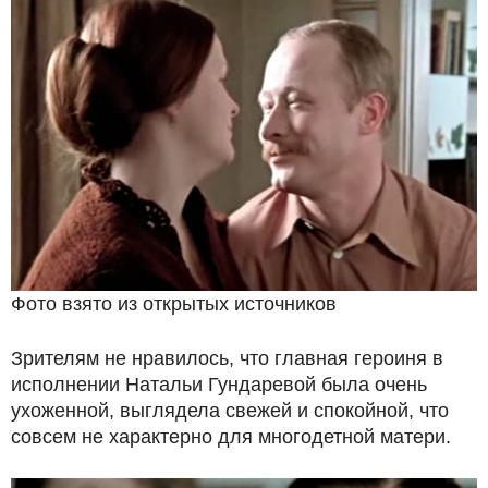
Фото взято из открытых источников
Зрителям не нравилось, что главная героиня в
исполнении Натальи Гундаревой была очень
ухоженной, выглядела свежей и спокойной, что
совсем не характерно для многодетной матери.