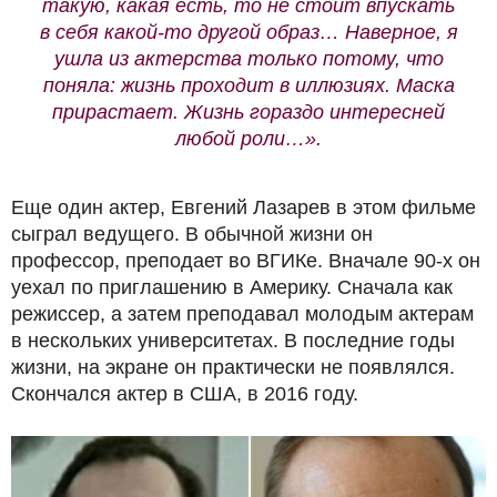
такую, какая есть, то не стоит впускать
в себя какой-то другой образ… Наверное, я
ушла из актерства только потому, что
поняла: жизнь проходит в иллюзиях. Маска
прирастает. Жизнь гораздо интересней
любой роли…».
Еще один актер, Евгений Лазарев в этом фильме
сыграл ведущего. В обычной жизни он
профессор, преподает во ВГИКе. Вначале 90-х он
уехал по приглашению в Америку. Сначала как
режиссер, а затем преподавал молодым актерам
в нескольких университетах. В последние годы
жизни, на экране он практически не появлялся.
Скончался актер в США, в 2016 году.