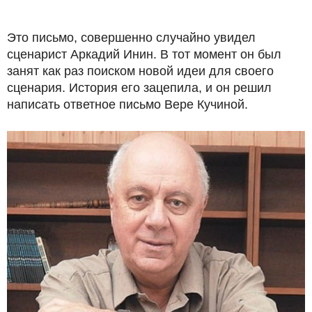
Это письмо, совершенно случайно увидел
сценарист Аркадий Инин. В тот момент он был
занят как раз поиском новой идеи для своего
сценария. История его зацепила, и он решил
написать ответное письмо Вере Кучиной.