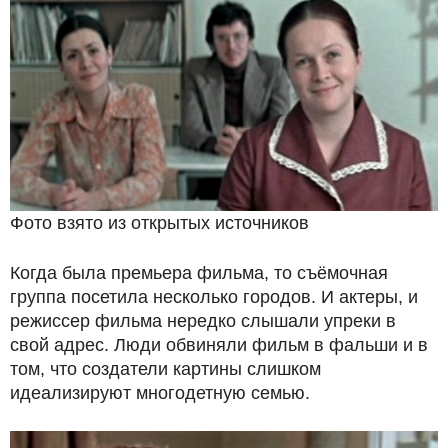
Фото взято из открытых источников
Когда была премьера фильма, то съёмочная
группа посетила несколько городов. И актеры, и
режиссер фильма нередко слышали упреки в
свой адрес. Люди обвиняли фильм в фальши и в
том, что создатели картины слишком
идеализируют многодетную семью.