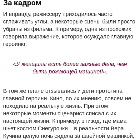
За кадром
И вправду, режиссеру приходилось часто
сглаживать углы, а некоторые сцены были просто
убраны из фильма. К примеру, одна из прохожих
говорила выражение, которое осуждало главную
героиню:
«У женщины есть более важные дела, чем
быть рожающей машиной».
В том же плане отзывались и дети прототипа
главной героини. Кино, по их мнению, совсем не
походило на реальную жизнь. При этом
некоторые моменты сценарист списал с их
настоящей жизни. К примеру, эпизод, где мама
шьет костюм Снегурочки – в реальности Вера
Кучина целую ночь сидела за швейной машинкой,