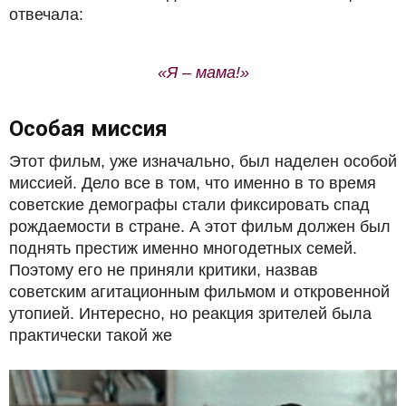
отвечала:
«Я – мама!»
Особая миссия
Этот фильм, уже изначально, был наделен особой
миссией. Дело все в том, что именно в то время
советские демографы стали фиксировать спад
рождаемости в стране. А этот фильм должен был
поднять престиж именно многодетных семей.
Поэтому его не приняли критики, назвав
советским агитационным фильмом и откровенной
утопией. Интересно, но реакция зрителей была
практически такой же