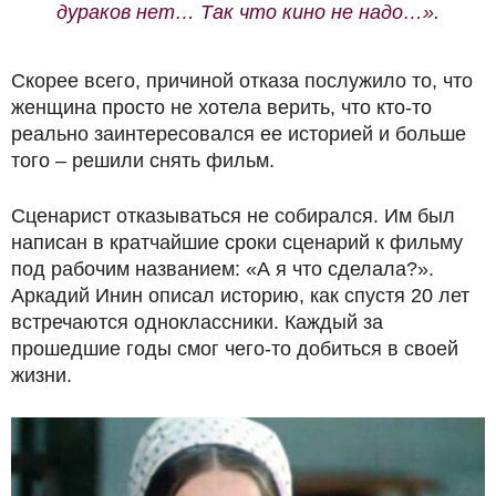
дураков нет… Так что кино не надо…».
Скорее всего, причиной отказа послужило то, что
женщина просто не хотела верить, что кто-то
реально заинтересовался ее историей и больше
того – решили снять фильм.
Сценарист отказываться не собирался. Им был
написан в кратчайшие сроки сценарий к фильму
под рабочим названием: «А я что сделала?».
Аркадий Инин описал историю, как спустя 20 лет
встречаются одноклассники. Каждый за
прошедшие годы смог чего-то добиться в своей
жизни.