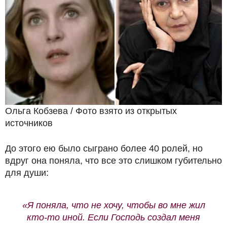
Ольга Кобзева / Фото взято из открытых
источников
До этого ею было сыграно более 40 ролей, но
вдруг она поняла, что все это слишком губительно
для души:
«Я поняла, что не хочу, чтобы во мне жил
кто-то иной. Если Господь создал меня