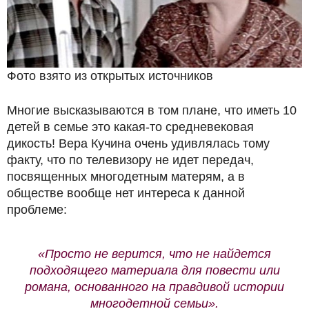
Фото взято из открытых источников
Многие высказываются в том плане, что иметь 10
детей в семье это какая-то средневековая
дикость! Вера Кучина очень удивлялась тому
факту, что по телевизору не идет передач,
посвященных многодетным матерям, а в
обществе вообще нет интереса к данной
проблеме:
«Просто не верится, что не найдется
подходящего материала для повести или
романа, основанного на правдивой истории
многодетной семьи».