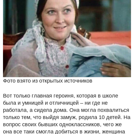
Фото взято из открытых источников
Вот только главная героиня, которая в школе
была и умницей и отличницей – ни где не
работала, а сидела дома. Она могла похвалиться
только тем, что выйдя замуж, родила 10 детей. На
вопрос своих бывших одноклассников, чего же
она все таки смогла добиться в жизни, женщина