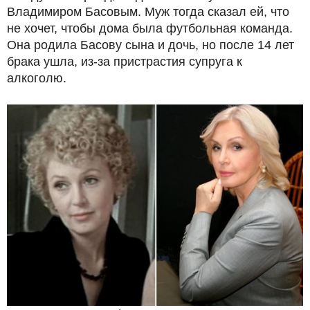
Владимиром Басовым. Муж тогда сказал ей, что
не хочет, чтобы дома была футбольная команда.
Она родила Басову сына и дочь, но после 14 лет
брака ушла, из-за пристрастия супруга к
алкоголю.