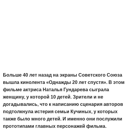
Больше 40 лет назад на экраны Советского Союза
вышла кинолента «Однажды 20 лет спустя». В этом
фильме актриса Наталья Гундарева сыграла
женщину, у которой 10 детей. Зрители и не
догадывались, что к написанию сценария авторов
подтолкнула истерия семьи Кучиных, у которых
также было много детей. И именно они послужили
прототипами главных персонажей фильма.