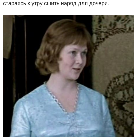
стараясь к утру сшить наряд для дочери.