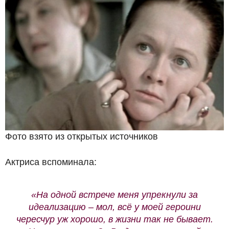
Фото взято из открытых источников
Актриса вспоминала:
«На одной встрече меня упрекнули за
идеализацию – мол, всё у моей героини
чересчур уж хорошо, в жизни так не бывает.