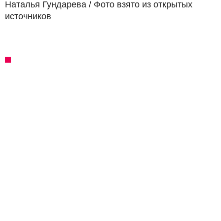
Наталья Гундарева / Фото взято из открытых
источников