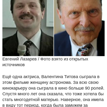
Евгений Лазарев / Фото взято из открытых
источников
Ещё одна актриса, Валентина Титова сыграла в
этом фильме женщину астронома. За всю свою
кинокарьеру она сыграла в кино больше 90 ролей.
Спустя много лет она сказала, что тоже хотела бы
стать многодетной матерью. Наверное, она имела
в виду тот период, когда была замужем за