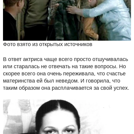
Фото взято из открытых источников
В ответ актриса чаще всего просто отшучивалась
или старалась не отвечать на такие вопросы. Но
скорее всего она очень переживала, что счастье
материнства ей был неведом. И говорила, что
таким образом она расплачивается за свой успех.