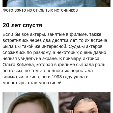
Фото взято из открытых источников
20 лет спустя
Если бы все актеры, занятые в фильме, также
встретились через два десятка лет, то их встреча
была бы такой же интересной. Судьбы актеров
сложились по-разному, а некоторых очень давно
нельзя увидеть на экране. К примеру, актриса
Ольга Кобзева, которая в фильме сыграла роль
поэтессы, не только полностью перестала
сниматься в кино, но в 1993 году ушла в
монастырь, став монахиней.