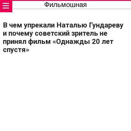
Фильмошная
В чем упрекали Наталью Гундареву
и почему советский зритель не
принял фильм «Однажды 20 лет
спустя»