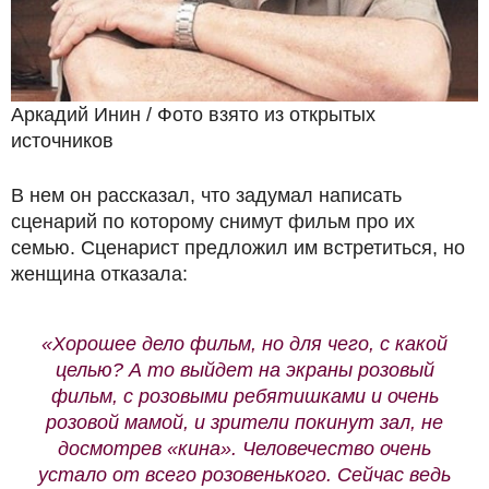
Аркадий Инин / Фото взято из открытых
источников
В нем он рассказал, что задумал написать
сценарий по которому снимут фильм про их
семью. Сценарист предложил им встретиться, но
женщина отказала:
«Хорошее дело фильм, но для чего, с какой
целью? А то выйдет на экраны розовый
фильм, с розовыми ребятишками и очень
розовой мамой, и зрители покинут зал, не
досмотрев «кина». Человечество очень
устало от всего розовенького. Сейчас ведь