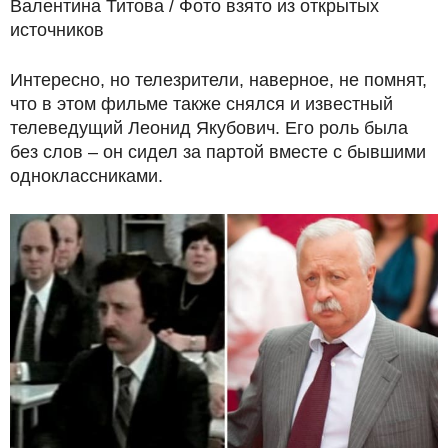
Валентина Титова / Фото взято из открытых
источников
Интересно, но телезрители, наверное, не помнят,
что в этом фильме также снялся и известный
телеведущий Леонид Якубович. Его роль была
без слов – он сидел за партой вместе с бывшими
одноклассниками.