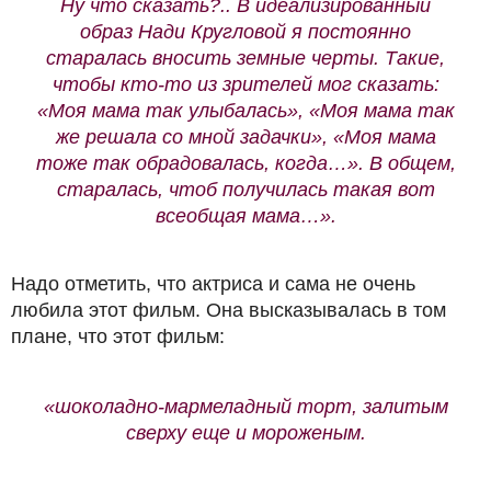
Ну что сказать?.. В идеализированный
образ Нади Кругловой я постоянно
старалась вносить земные черты. Такие,
чтобы кто-то из зрителей мог сказать:
«Моя мама так улыбалась», «Моя мама так
же решала со мной задачки», «Моя мама
тоже так обрадовалась, когда…». В общем,
старалась, чтоб получилась такая вот
всеобщая мама…».
Надо отметить, что актриса и сама не очень
любила этот фильм. Она высказывалась в том
плане, что этот фильм:
«шоколадно-мармеладный торт, залитым
сверху еще и мороженым.