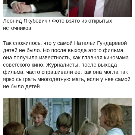
Леонид Якубович / Фото взято из открытых
источников
Так сложилось, что у самой Натальи Гундаревой
детей не было. Но после выхода этого фильма,
она получила известность, как главная киномама
советского кино. Журналисты, после выхода
фильма, часто спрашивали ее, как она могла так
ярко сыграть многодетную мать, если у нее самой
не было детей.