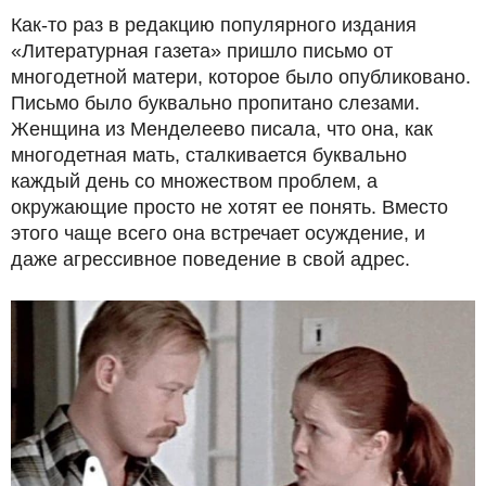
Как-то раз в редакцию популярного издания
«Литературная газета» пришло письмо от
многодетной матери, которое было опубликовано.
Письмо было буквально пропитано слезами.
Женщина из Менделеево писала, что она, как
многодетная мать, сталкивается буквально
каждый день со множеством проблем, а
окружающие просто не хотят ее понять. Вместо
этого чаще всего она встречает осуждение, и
даже агрессивное поведение в свой адрес.