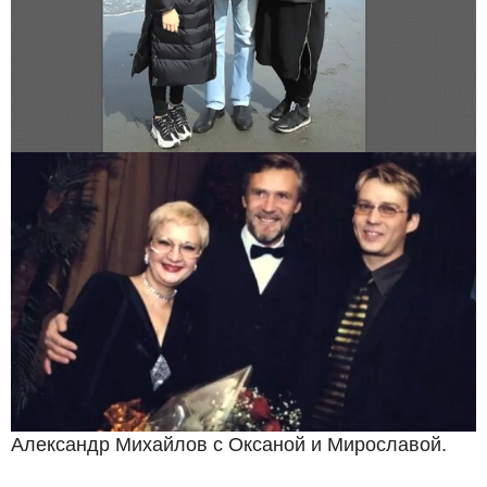
Александр Михайлов с Оксаной и Мирославой.