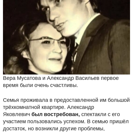
Вера Мусатова и Александр Васильев первое
время были очень счастливы.
Семья проживала в предоставленной им большой
трёхкомнатной квартире. Александр
Яковлевич
был востребован,
спектакли с его
участием пользовались успехом. В семью пришёл
достаток, но возникли другие проблемы,