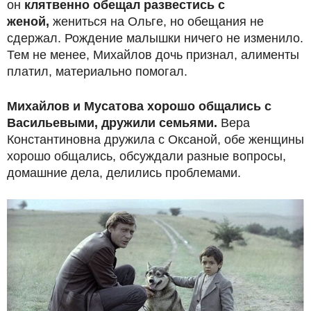
он
клятвенно обещал развестись с
женой,
жениться на Ольге, но обещания не
сдержал. Рождение малышки ничего не изменило.
Тем не менее, Михайлов дочь признал, алименты
платил, материально помогал.
Михайлов и Мусатова хорошо общались с
Васильевыми, дружили семьями.
Вера
Константиновна дружила с Оксаной, обе женщины
хорошо общались, обсуждали разные вопросы,
домашние дела, делились проблемами.