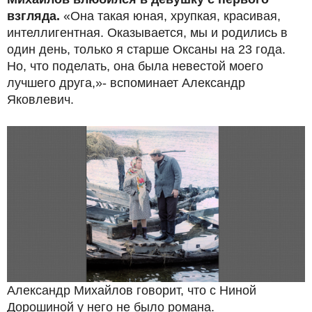
взгляда.
«Она такая юная, хрупкая, красивая,
интеллигентная. Оказывается, мы и родились в
один день, только я старше Оксаны на 23 года.
Но, что поделать, она была невестой моего
лучшего друга,»- вспоминает Александр
Яковлевич.
Александр Михайлов говорит, что с Ниной
Дорошиной у него не было романа.