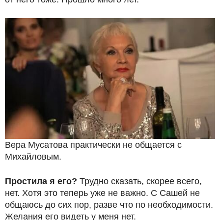
Вера Мусатова практически не общается с
Михайловым.
Простила я его?
Трудно сказать, скорее всего,
нет. Хотя это теперь уже не важно. С Сашей не
общаюсь до сих пор, разве что по необходимости.
Желания его видеть у меня нет.