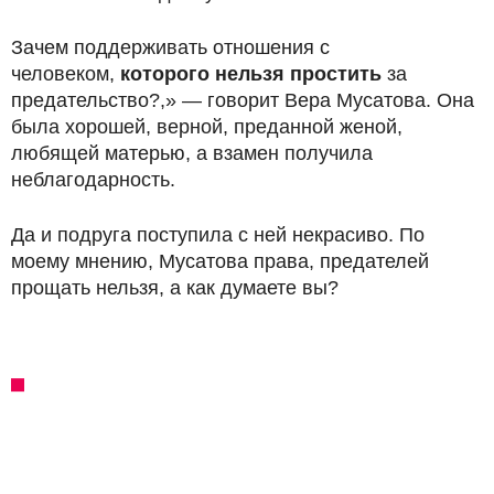
Зачем поддерживать отношения с
человеком,
которого нельзя простить
за
предательство?,» — говорит Вера Мусатова. Она
была хорошей, верной, преданной женой,
любящей матерью, а взамен получила
неблагодарность.
Да и подруга поступила с ней некрасиво. По
моему мнению, Мусатова права, предателей
прощать нельзя, а как думаете вы?