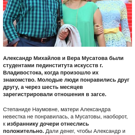
Александр Михайлов и Вера Мусатова были
студентами пединститута искусств г.
Владивостока, когда произошло их
знакомство. Молодые люди понравились друг
другу, а через шесть месяцев
зарегистрировали отношения в загсе.
Степаниде Наумовне, матери Александра
невестка не понравилась, а Мусатовы, наоборот,
к
избраннику дочери отнеслись
положительно.
Дали денег, чтобы Александр и