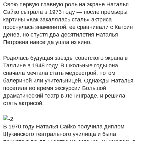
Свою первую главную роль на экране Наталья
Сайко сыграла в 1973 году — после премьеры
картины «Как закалялась сталь» актриса
проснулась знаменитой, ее сравнивали с Катрин
Денев, но спустя два десятилетия Наталья
Петровна навсегда ушла из кино.
Родилась будущая звезды советского экрана в
Таллине в 1948 году. В школьные годы она
сначала мечтала стать медсестрой, потом
балериной или учительницей. Однажды Наталья
посетила во время экскурсии Большой
драматический театр в Ленинграде, и решила
стать актрисой.
В 1970 году Наталья Сайко получила диплом
Щукинского театрального училища и была