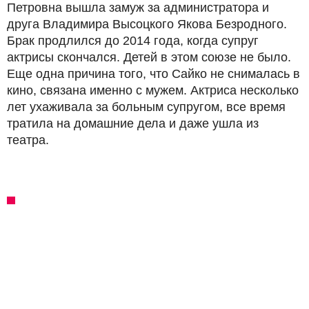
Петровна вышла замуж за администратора и
друга Владимира Высоцкого Якова Безродного.
Брак продлился до 2014 года, когда супруг
актрисы скончался. Детей в этом союзе не было.
Еще одна причина того, что Сайко не снималась в
кино, связана именно с мужем. Актриса несколько
лет ухаживала за больным супругом, все время
тратила на домашние дела и даже ушла из
театра.