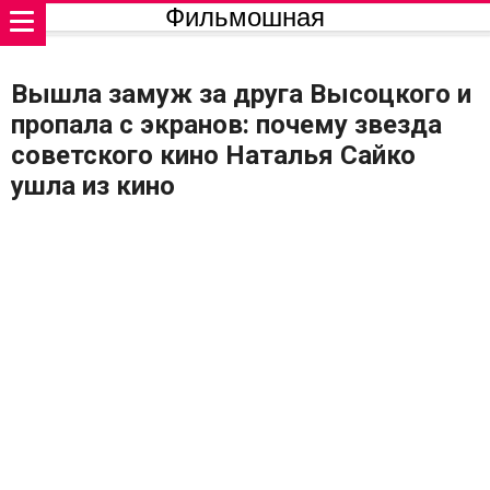
Фильмошная
Вышла замуж за друга Высоцкого и
пропала с экранов: почему звезда
советского кино Наталья Сайко
ушла из кино