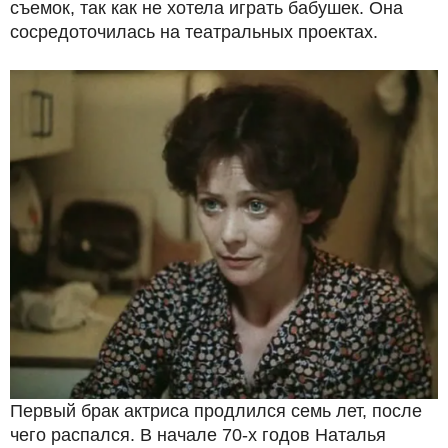
съемок, так как не хотела играть бабушек. Она
сосредоточилась на театральных проектах.
Первый брак актриса продлился семь лет, после
чего распался. В начале 70-х годов Наталья