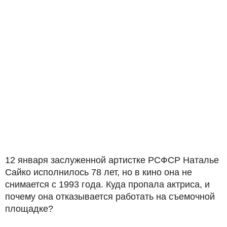
12 января заслуженной артистке РСФСР Наталье
Сайко исполнилось 78 лет, но в кино она не
снимается с 1993 года. Куда пропала актриса, и
почему она отказывается работать на съемочной
площадке?