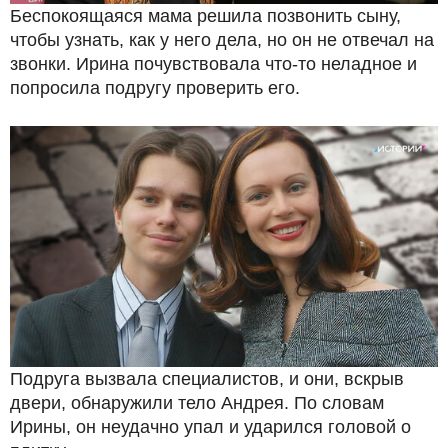
Беспокоящаяся мама решила позвонить сыну,
чтобы узнать, как у него дела, но он не отвечал на
звонки. Ирина почувствовала что-то неладное и
попросила подругу проверить его.
Подруга вызвала специалистов, и они, вскрыв
двери, обнаружили тело Андрея. По словам
Ирины, он неудачно упал и ударился головой о