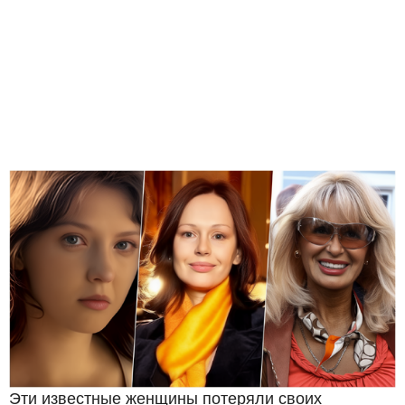
Эти известные женщины потеряли своих