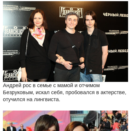
Андрей рос в семье с мамой и отчимом
Безруковым, искал себя, пробовался в актерстве,
отучился на лингвиста.