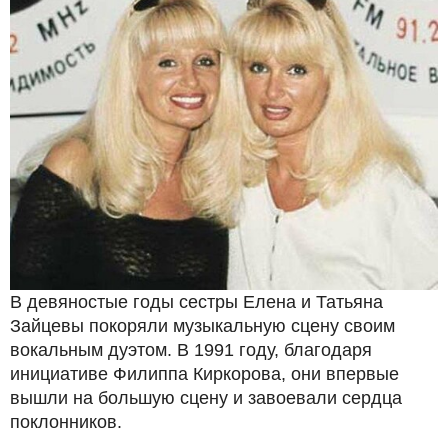
В девяностые годы сестры Елена и Татьяна
Зайцевы покоряли музыкальную сцену своим
вокальным дуэтом. В 1991 году, благодаря
инициативе Филиппа Киркорова, они впервые
вышли на большую сцену и завоевали сердца
поклонников.