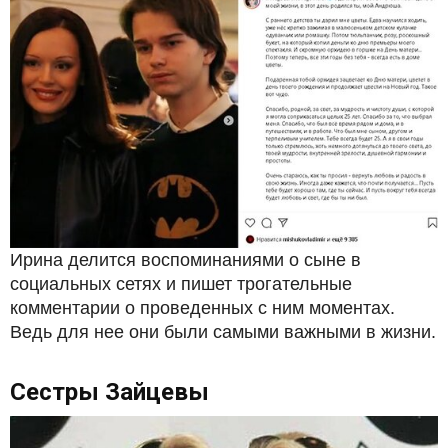
Ирина делится воспоминаниями о сыне в
социальных сетях и пишет трогательные
комментарии о проведенных с ним моментах.
Ведь для нее они были самыми важными в жизни.
Сестры Зайцевы