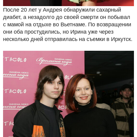
После 20 лет у Андрея обнаружили сахарный
диабет, а незадолго до своей смерти он побывал
с мамой на отдыхе во Вьетнаме. По возвращении
они оба простудились, но Ирина уже через
несколько дней отправилась на съемки в Иркутск.