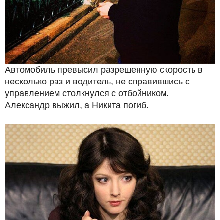
Автомобиль превысил разрешенную скорость в
несколько раз и водитель, не справившись с
управлением столкнулся с отбойником.
Александр выжил, а Никита погиб.