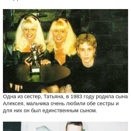
Одна из сестер, Татьяна, в 1983 году родила сына
Алексея, мальчика очень любили обе сестры и
для них он был единственным сыном.