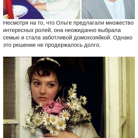
Несмотря на то, что Ольге предлагали множество
интересных ролей, она неожиданно выбрала
семью и стала заботливой домохозяйкой. Однако
это решение не продержалось долго.