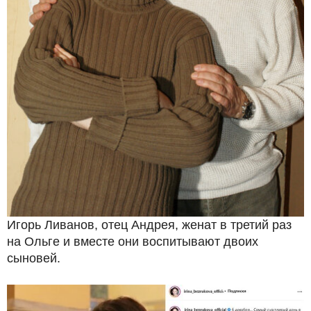
Игорь Ливанов, отец Андрея, женат в третий раз
на Ольге и вместе они воспитывают двоих
сыновей.