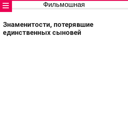
Фильмошная
Знаменитости, потерявшие
единственных сыновей