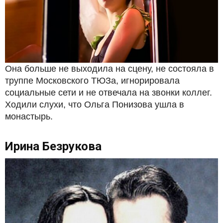
Она больше не выходила на сцену, не состояла в
труппе Московского ТЮЗа, игнорировала
социальные сети и не отвечала на звонки коллег.
Ходили слухи, что Ольга Понизова ушла в
монастырь.
Ирина Безрукова