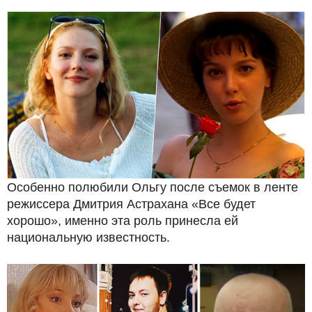
Особенно полюбили Ольгу после съемок в ленте
режиссера Дмитрия Астрахана «Все будет
хорошо», именно эта роль принесла ей
национальную известность.