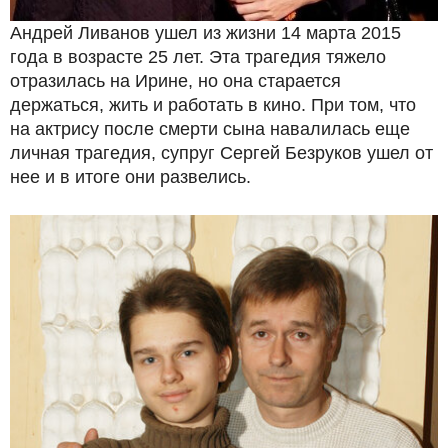
Андрей Ливанов ушел из жизни 14 марта 2015
года в возрасте 25 лет. Эта трагедия тяжело
отразилась на Ирине, но она старается
держаться, жить и работать в кино. При том, что
на актрису после смерти сына навалилась еще
личная трагедия, супруг Сергей Безруков ушел от
нее и в итоге они развелись.