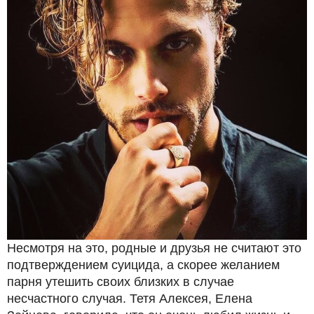
Несмотря на это, родные и друзья не считают это
подтверждением суицида, а скорее желанием
парня утешить своих близких в случае
несчастного случая. Тетя Алексея, Елена