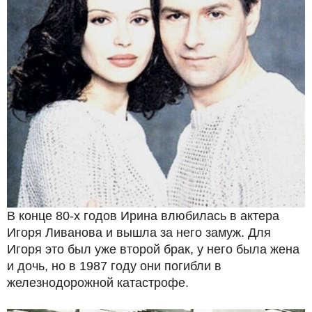
В конце 80-х годов Ирина влюбилась в актера
Игоря Ливанова и вышла за него замуж. Для
Игоря это был уже второй брак, у него была жена
и дочь, но в 1987 году они погибли в
железнодорожной катастрофе.