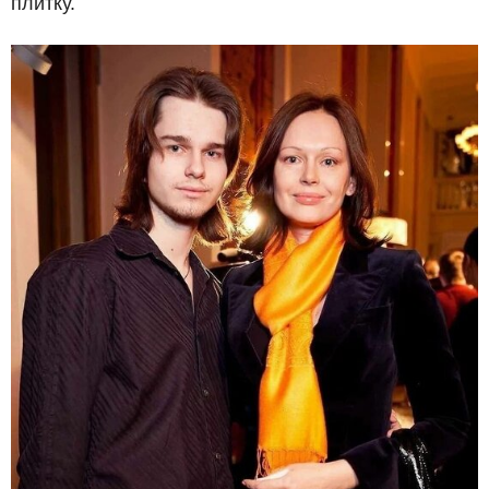
плитку.