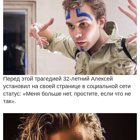
Перед этой трагедией 32-летний Алексей
установил на своей странице в социальной сети
статус: «Меня больше нет, простите, если что не
так».