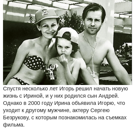
Спустя несколько лет Игорь решил начать новую
жизнь с Ириной, и у них родился сын Андрей.
Однако в 2000 году Ирина объявила Игорю, что
уходит к другому мужчине, актеру Сергею
Безрукову, с которым познакомилась на съемках
фильма.