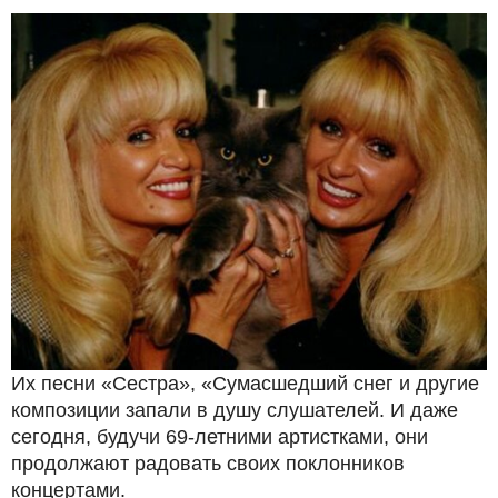
Их песни «Сестра», «Сумасшедший снег и другие
композиции запали в душу слушателей. И даже
сегодня, будучи 69-летними артистками, они
продолжают радовать своих поклонников
концертами.