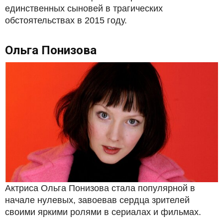
единственных сыновей в трагических
обстоятельствах в 2015 году.
Ольга Понизова
Актриса Ольга Понизова стала популярной в
начале нулевых, завоевав сердца зрителей
своими яркими ролями в сериалах и фильмах.