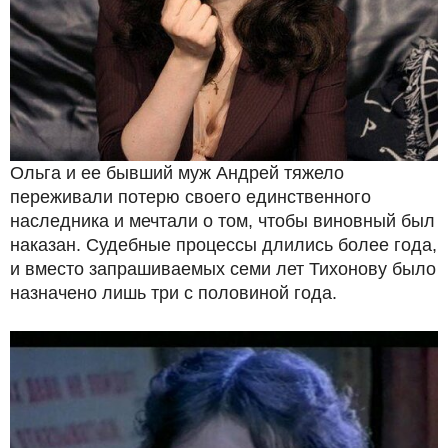
Ольга и ее бывший муж Андрей тяжело
переживали потерю своего единственного
наследника и мечтали о том, чтобы виновный был
наказан. Судебные процессы длились более года,
и вместо запрашиваемых семи лет Тихонову было
назначено лишь три с половиной года.