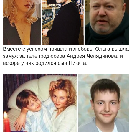
Вместе с успехом пришла и любовь. Ольга вышла
замуж за телепродюсера Андрея Челядинова, и
вскоре у них родился сын Никита.