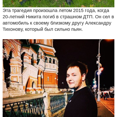
Эта трагедия произошла летом 2015 года, когда
20-летний Никита погиб в страшном ДТП. Он сел в
автомобиль к своему близкому другу Александру
Тихонову, который был сильно пьян.