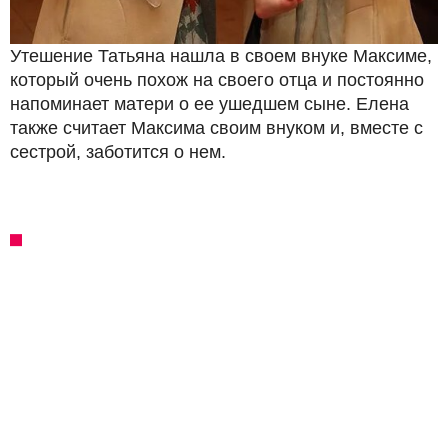
Утешение Татьяна нашла в своем внуке Максиме,
который очень похож на своего отца и постоянно
напоминает матери о ее ушедшем сыне. Елена
также считает Максима своим внуком и, вместе с
сестрой, заботится о нем.