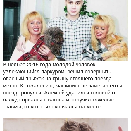
В ноябре 2015 года молодой человек,
увлекающийся паркуром, решил совершить
опасный прыжок на крышу стоящего поезда
метро. К сожалению, машинист не заметил его и
поезд тронулся. Алексей ударился головой о
балку, сорвался с вагона и получил тяжелые
травмы, от которых скончался на месте.