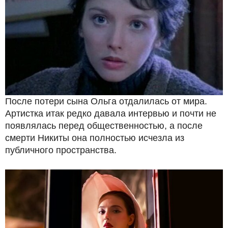
После потери сына Ольга отдалилась от мира.
Артистка итак редко давала интервью и почти не
появлялась перед общественностью, а после
смерти Никиты она полностью исчезла из
публичного пространства.