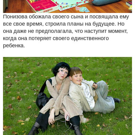
Понизова обожала своего сына и посвящала ему
все свое время, строила планы на будущее. Но
она даже не предполагала, что наступит момент,
когда она потеряет своего единственного
ребенка.