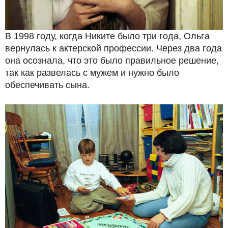
В 1998 году, когда Никите было три года, Ольга
вернулась к актерской профессии. Через два года
она осознала, что это было правильное решение,
так как развелась с мужем и нужно было
обеспечивать сына.