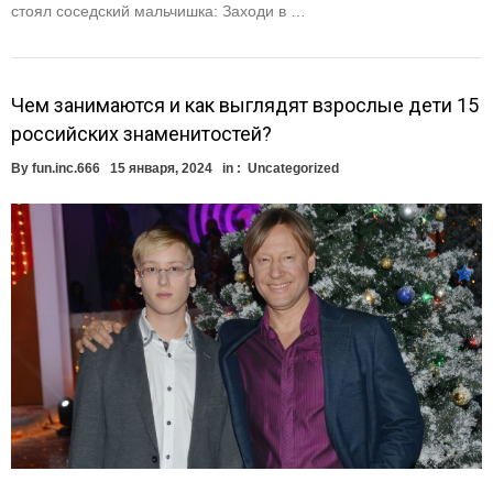
стоял соседский мальчишка: Заходи в …
Чем занимаются и как выглядят взрослые дети 15
российских знаменитостей?
By
fun.inc.666
15 января, 2024
in :
Uncategorized