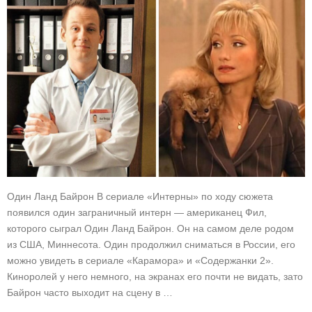
Один Ланд Байрон В сериале «Интерны» по ходу сюжета
появился один заграничный интерн — американец Фил,
которого сыграл Один Ланд Байрон. Он на самом деле родом
из США, Миннесота. Один продолжил сниматься в России, его
можно увидеть в сериале «Карамора» и «Содержанки 2».
Киноролей у него немного, на экранах его почти не видать, зато
Байрон часто выходит на сцену в …