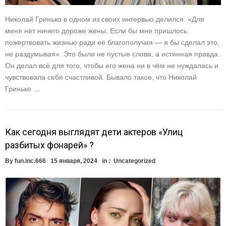
Николай Гринько в одном из своих интервью делился: «Для
меня нет ничего дороже жены. Если бы мне пришлось
пожертвовать жизнью ради её благополучия — я бы сделал это,
не раздумывая». Это были не пустые слова, а истинная правда.
Он делал всё для того, чтобы его жена ни в чём не нуждалась и
чувствовала себя счастливой. Бывало такое, что Николай
Гринько …
Как сегодня выглядят дети актеров «Улиц
разбитых фонарей» ?
By
fun.inc.666
15 января, 2024
in :
Uncategorized