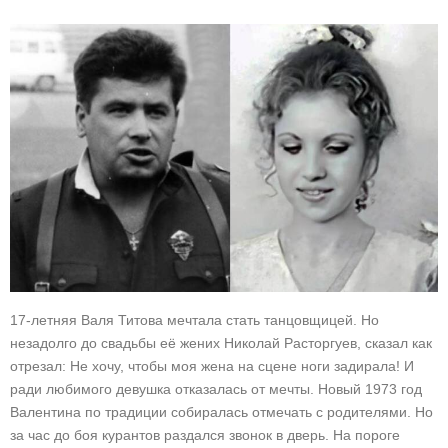
17-летняя Валя Титова мечтала стать танцовщицей. Но
незадолго до свадьбы её жених Николай Расторгуев, сказал как
отрезал: Не хочу, чтобы моя жена на сцене ноги задирала! И
ради любимого девушка отказалась от мечты. Новый 1973 год
Валентина по традиции собиралась отмечать с родителями. Но
за час до боя курантов раздался звонок в дверь. На пороге