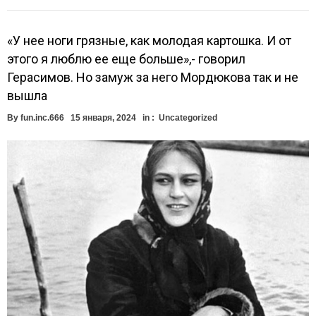
«У нее ноги грязные, как молодая картошка. И от
этого я люблю ее еще больше»,- говорил
Герасимов. Но замуж за него Мордюкова так и не
вышла
By
fun.inc.666
15 января, 2024
in :
Uncategorized