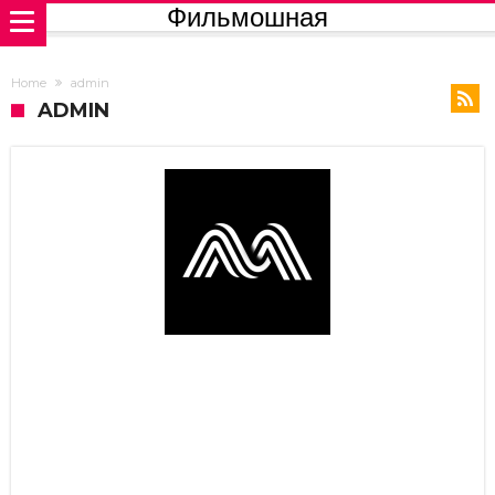
Фильмошная
Home
admin
ADMIN