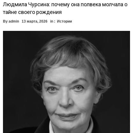
Людмила Чурсина: почему она полвека молчала о
тайне своего рождения
By
admin
13 марта, 2026
in :
Истории