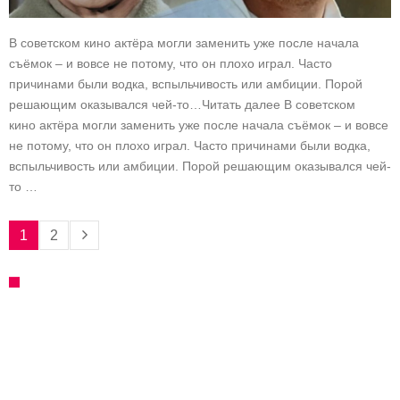
В советском кино актёра могли заменить уже после начала
съёмок – и вовсе не потому, что он плохо играл. Часто
причинами были водка, вспыльчивость или амбиции. Порой
решающим оказывался чей-то…Читать далее В советском
кино актёра могли заменить уже после начала съёмок – и вовсе
не потому, что он плохо играл. Часто причинами были водка,
вспыльчивость или амбиции. Порой решающим оказывался чей-
то …
1
2