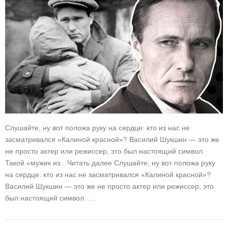
Слушайте, ну вот положа руку на сердце: кто из нас не
засматривался «Калиной красной»? Василий Шукшин — это же
не просто актер или режиссер, это был настоящий символ.
Такой «мужик из…Читать далее Слушайте, ну вот положа руку
на сердце: кто из нас не засматривался «Калиной красной»?
Василий Шукшин — это же не просто актер или режиссер, это
был настоящий символ. …