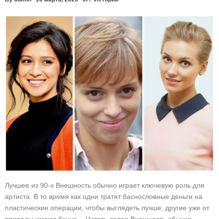
Лучшее из 90-х Внешность обычно играет ключевую роль для
артиста. В то время как одни тратят баснословные деньги на
пластические операции, чтобы выглядеть лучше, другие уже от