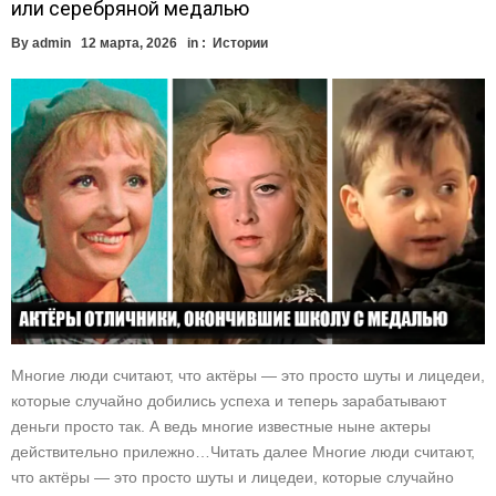
или серебряной медалью
By
admin
12 марта, 2026
in :
Истории
Многие люди считают, что актёры — это просто шуты и лицедеи,
которые случайно добились успеха и теперь зарабатывают
деньги просто так. А ведь многие известные ныне актеры
действительно прилежно…Читать далее Многие люди считают,
что актёры — это просто шуты и лицедеи, которые случайно