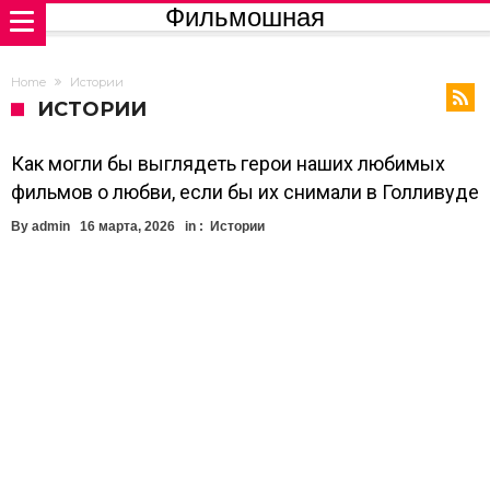
Фильмошная
Home
Истории
ИСТОРИИ
Как могли бы выглядеть герои наших любимых
фильмов о любви, если бы их снимали в Голливуде
By
admin
16 марта, 2026
in :
Истории