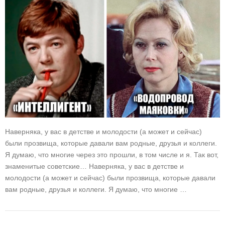
Наверняка, у вас в детстве и молодости (а может и сейчас)
были прозвища, которые давали вам родные, друзья и коллеги.
Я думаю, что многие через это прошли, в том числе и я. Так вот,
знаменитые советские… Наверняка, у вас в детстве и
молодости (а может и сейчас) были прозвища, которые давали
вам родные, друзья и коллеги. Я думаю, что многие …